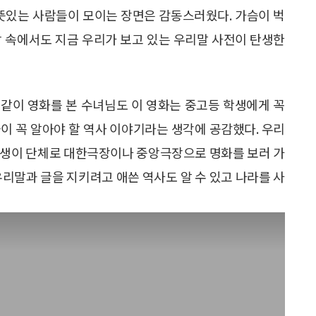
 뜻있는 사람들이 모이는 장면은 감동스러웠다. 가슴이 벅
박 속에서도 지금 우리가 보고 있는 우리말 사전이 탄생한
같이 영화를 본 수녀님도 이 영화는 중고등 학생에게 꼭
이 꼭 알아야 할 역사 이야기라는 생각에 공감했다. 우리
교생이 단체로 대한극장이나 중앙극장으로 명화를 보러 가
우리말과 글을 지키려고 애쓴 역사도 알 수 있고 나라를 사