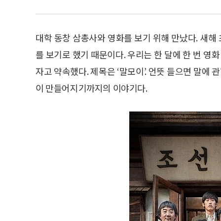
대학 동창 삼총사와 영화를 보기 위해 만났다. 새해 
를 보기로 했기 때문이다. 우리는 한 달에 한 번 영
자고 약속했다. 제목은 ‘말모이’. 언뜻 들으면 말
이 만들어지기까지의 이야기다.