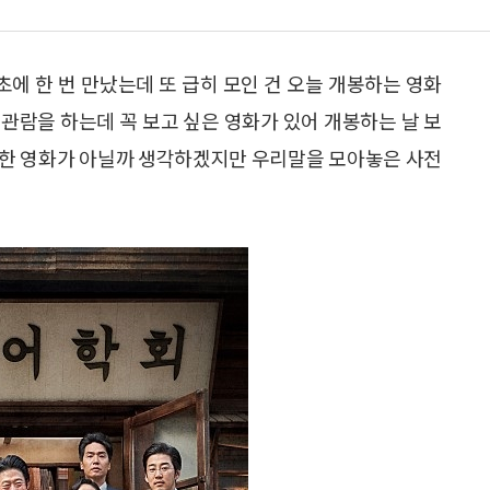
초에 한 번 만났는데 또 급히 모인 건 오늘 개봉하는 영화
화 관람을 하는데 꼭 보고 싶은 영화가 있어 개봉하는 날 보
에 관한 영화가 아닐까 생각하겠지만 우리말을 모아놓은 사전