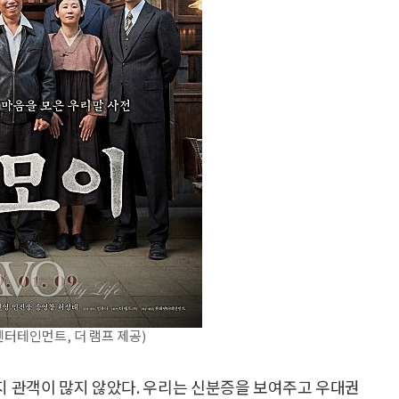
터테인먼트, 더 램프 제공)
지 관객이 많지 않았다. 우리는 신분증을 보여주고 우대권