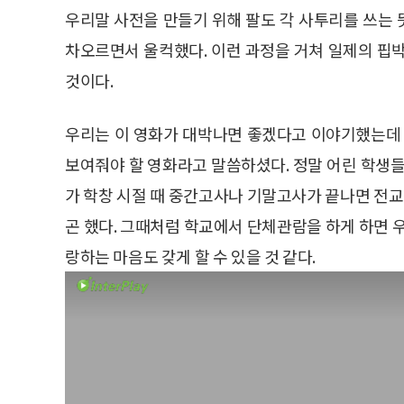
우리말 사전을 만들기 위해 팔도 각 사투리를 쓰는
차오르면서 울컥했다. 이런 과정을 거쳐 일제의 핍
것이다.
우리는 이 영화가 대박나면 좋겠다고 이야기했는데 
보여줘야 할 영화라고 말씀하셨다. 정말 어린 학생들
가 학창 시절 때 중간고사나 기말고사가 끝나면 전
곤 했다. 그때처럼 학교에서 단체관람을 하게 하면 
랑하는 마음도 갖게 할 수 있을 것 같다.