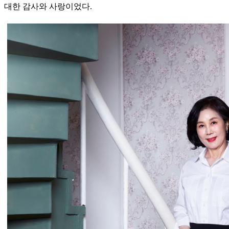
대한 감사와 사랑이었다.