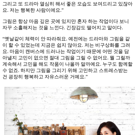
그리고 또 드라마 열심히 해서 좋은 모습도 보여드리고 있잖아
요. 저는 행복한 사람이에요.”
그림은 항상 마음 깊은 곳에 있지만 혼자 하는 작업이다 보니
자꾸 소홀해지는 것을 느낀다. 긴장감도 떨어지고 말이다.
“옛날같이 체력이 안 따라줘요. 예전에는 드라마와 그림을 같
이 할 수 있었는데 지금은 쉽지 않아요. 저는 비구상화를 그려
요. 마음이 캔버스에 드러나는 작업이기 때문에 어떤 것을 담
아낼지 고민이 없으면 절대 그림을 그릴 수 없어요. 뭘 그릴까
계속해서 고민을 해도 작품이 나올까 말까예요. 누구도 함께할
수 없죠. 하지만 그림을 그리기 위해 고민하고 스트레스받는
건 굉장히 행복하고 자유스러운 거예요.”