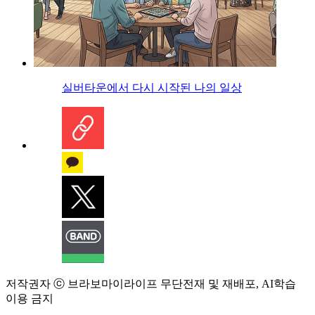
실버타운에서 다시 시작된 나의 일상
저작권자 ⓒ 브라보마이라이프 무단전재 및 재배포, AI학습
이용 금지