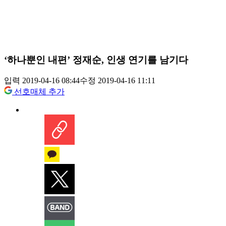
‘하나뿐인 내편’ 정재순, 인생 연기를 남기다
입력 2019-04-16 08:44
수정 2019-04-16 11:11
선호매체 추가