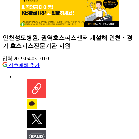
인천성모병원, 권역호스피스센터 개설해 인천‧경
기 호스피스전문기관 지원
입력 2019-04-03 10:09
선호매체 추가