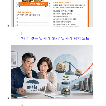
1.
‘내게 맞는 일자리 찾기’ 일자리 탐험 노트
2.