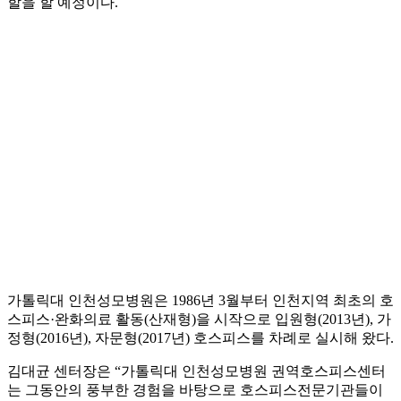
할을 할 예정이다.
가톨릭대 인천성모병원은 1986년 3월부터 인천지역 최초의 호
스피스·완화의료 활동(산재형)을 시작으로 입원형(2013년), 가
정형(2016년), 자문형(2017년) 호스피스를 차례로 실시해 왔다.
김대균 센터장은 “가톨릭대 인천성모병원 권역호스피스센터
는 그동안의 풍부한 경험을 바탕으로 호스피스전문기관들이