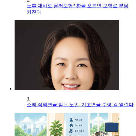
노후 대비로 달러보험? 환율 오르면 보험료 부담
커진다
3.
소액 직역연금 받는 노인, 기초연금 수령 길 열린다