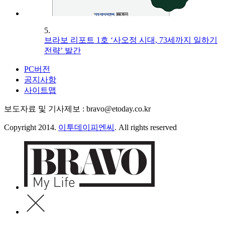
5.
브라보 리포트 1호 ‘사오정 시대, 73세까지 일하기
전략’ 발간
PC버전
공지사항
사이트맵
보도자료 및 기사제보 : bravo@etoday.co.kr
Copyright 2014.
이투데이피엔씨
. All rights reserved