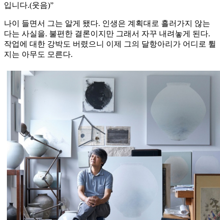
입니다.(웃음)”
나이 들면서 그는 알게 됐다. 인생은 계획대로 흘러가지 않는
다는 사실을. 불편한 결론이지만 그래서 자꾸 내려놓게 된다.
작업에 대한 강박도 버렸으니 이제 그의 달항아리가 어디로 튈
지는 아무도 모른다.