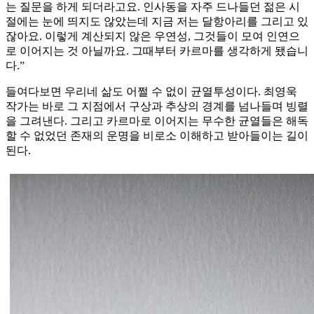
는 질문을 하게 되더라고요. 인사동을 자주 드나들던 젊은 시
절에는 눈에 띄지도 않았는데 지금 저는 달항아리를 그리고 있
잖아요. 이렇게 계산되지 않은 우연성, 그것들이 모여 인연으
로 이어지는 것 아닐까요. 그때부터 카르마를 생각하게 됐습니
다.”
들여다보면 우리네 삶도 어쩔 수 없이 균열투성이다. 최영욱
작가는 바로 그 지점에서 구상과 추상의 경계를 넘나들며 빙렬
을 그려낸다. 그리고 카르마로 이어지는 무수한 균열들은 해독
할 수 없었던 존재의 운명을 비로소 이해하고 받아들이는 길이
된다.