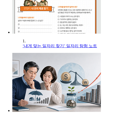
1.
‘내게 맞는 일자리 찾기’ 일자리 탐험 노트