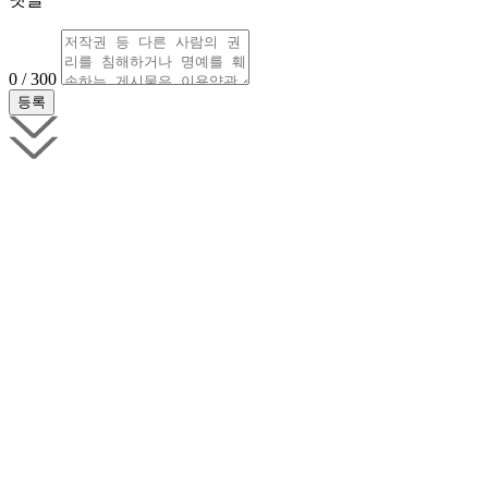
0 / 300