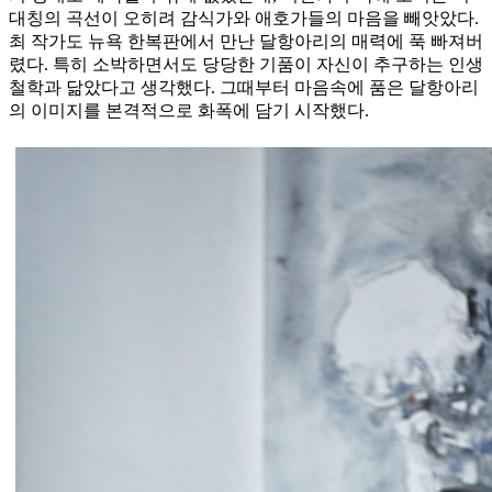
대칭의 곡선이 오히려 감식가와 애호가들의 마음을 빼앗았다.
최 작가도 뉴욕 한복판에서 만난 달항아리의 매력에 푹 빠져버
렸다. 특히 소박하면서도 당당한 기품이 자신이 추구하는 인생
철학과 닮았다고 생각했다. 그때부터 마음속에 품은 달항아리
의 이미지를 본격적으로 화폭에 담기 시작했다.