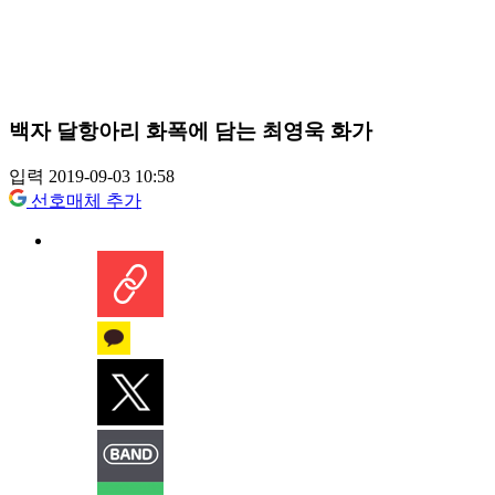
백자 달항아리 화폭에 담는 최영욱 화가
입력 2019-09-03 10:58
선호매체 추가