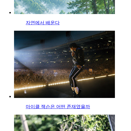
자연에서 배운다
마이클 잭슨은 어떤 존재였을까