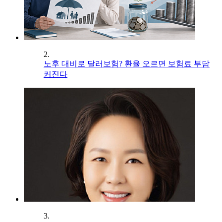
2.
노후 대비로 달러보험? 환율 오르면 보험료 부담
커진다
3.