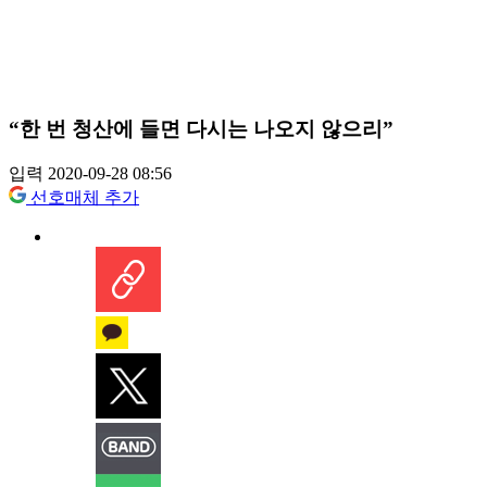
“한 번 청산에 들면 다시는 나오지 않으리”
입력 2020-09-28 08:56
선호매체 추가