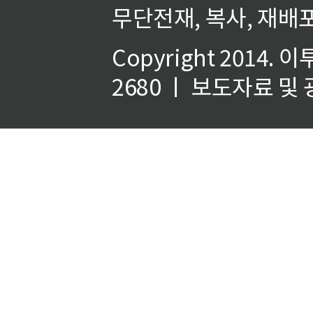
무단전재, 복사, 재배포
Copyright 2014.
이
2680 ㅣ 보도자료 및 광