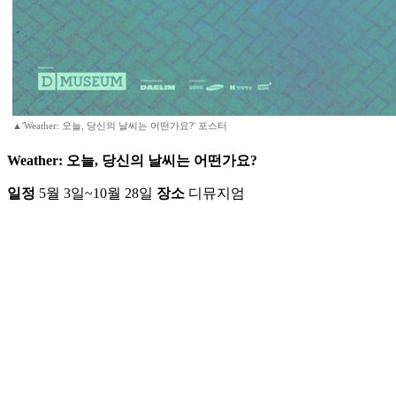
▲'Weather: 오늘, 당신의 날씨는 어떤가요?' 포스터
Weather: 오늘, 당신의 날씨는 어떤가요?
일정
5월 3일~10월 28일
장소
디뮤지엄