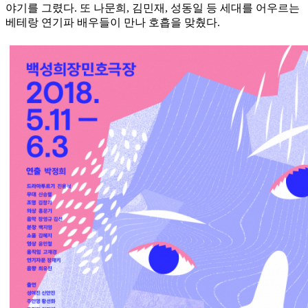
야기를 그렸다. 또 나문희, 김민재, 성동일 등 세대를 어우르는
베테랑 연기파 배우들이 만나 호흡을 맞췄다.