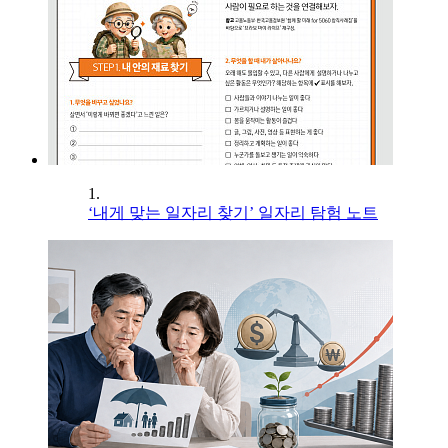
1.
‘내게 맞는 일자리 찾기’ 일자리 탐험 노트