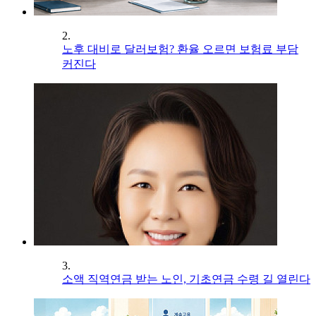
2.
노후 대비로 달러보험? 환율 오르면 보험료 부담
커진다
3.
소액 직역연금 받는 노인, 기초연금 수령 길 열린다