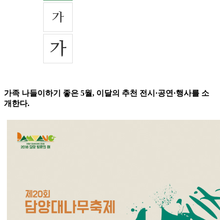
가족 나들이하기 좋은 5월, 이달의 추천 전시·공연·행사를 소
개한다.