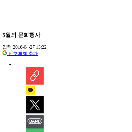
5월의 문화행사
입력 2018-04-27 13:22
선호매체 추가