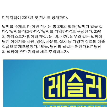
디뮤지엄이 2018년 첫 전시를 공개한다.
날씨를 주제로 한 이번 전시는 총 3개의 챕터(‘날씨가 말을 걸
다’, ‘날씨와 대화하다’, ‘날씨를 기억하다’)로 구성된다. 25명
의 아티스트가 참여해 햇살, 눈, 비, 안개, 뇌우와 같은 날씨에
담긴 이야기를 사진, 영상, 사운드, 설치 등 다양한 장르의 예술
작품으로 재조명했다. ‘오늘, 당신의 날씨는 어떤가요?’ 당신
의 날씨에 관한 기억을 새로 추억해보자.