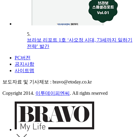
5.
브라보 리포트 1호 ‘사오정 시대, 73세까지 일하기
전략’ 발간
PC버전
공지사항
사이트맵
보도자료 및 기사제보 : bravo@etoday.co.kr
Copyright 2014.
이투데이피엔씨
. All rights reserved