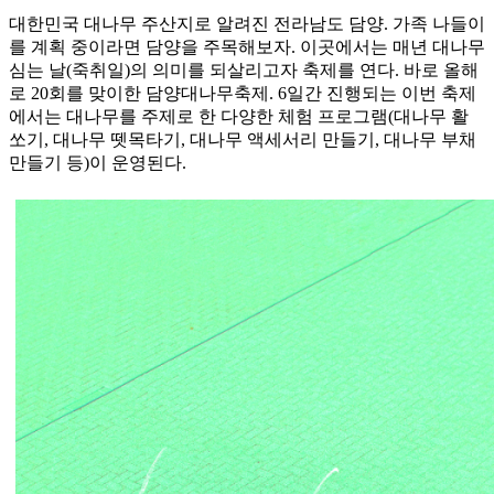
대한민국 대나무 주산지로 알려진 전라남도 담양. 가족 나들이
를 계획 중이라면 담양을 주목해보자. 이곳에서는 매년 대나무
심는 날(죽취일)의 의미를 되살리고자 축제를 연다. 바로 올해
로 20회를 맞이한 담양대나무축제. 6일간 진행되는 이번 축제
에서는 대나무를 주제로 한 다양한 체험 프로그램(대나무 활
쏘기, 대나무 뗏목타기, 대나무 액세서리 만들기, 대나무 부채
만들기 등)이 운영된다.