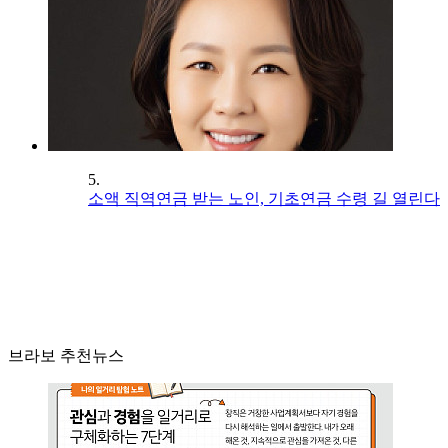
5.
소액 직역연금 받는 노인, 기초연금 수령 길 열린다
브라보 추천뉴스