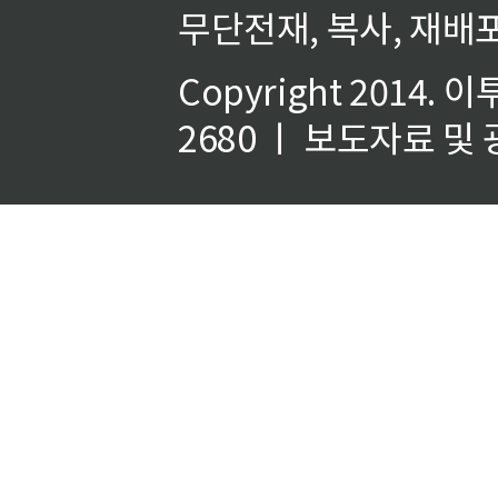
무단전재, 복사, 재배포
Copyright 2014.
이
2680 ㅣ 보도자료 및 광