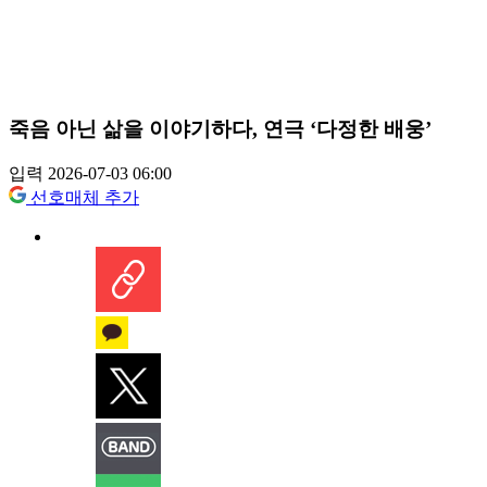
죽음 아닌 삶을 이야기하다, 연극 ‘다정한 배웅’
입력 2026-07-03 06:00
선호매체 추가