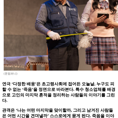
(문컴퍼니)
연극 ‘다정한 배웅’은 초고령사회에 접어든 오늘날, 누구도 피
할 수 없는 ‘죽음’을 정면으로 바라본다. 특수 청소업체를 배경
으로 고인의 마지막 흔적을 정리하는 사람들의 이야기를 그린
다.
관객은 ‘나는 어떤 마지막을 맞이할까, 그리고 남겨진 사람들
은 어떤 시간을 견뎌낼까’ 스스로에게 묻게 된다. 죽음을 이야