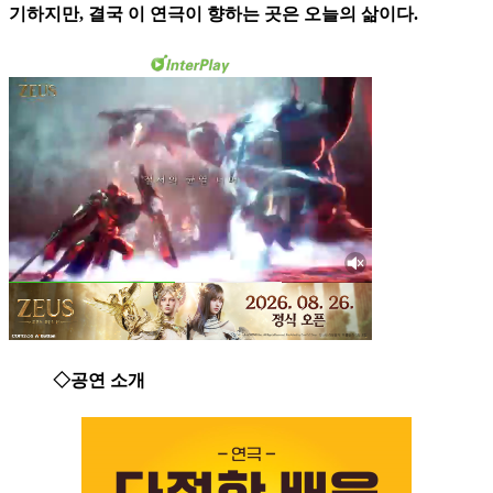
기하지만, 결국 이 연극이 향하는 곳은 오늘의 삶이다.
◇공연 소개