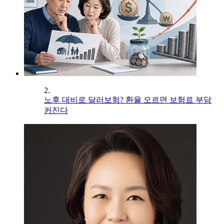
2.
노후 대비로 달러보험? 환율 오르면 보험료 부담
커진다