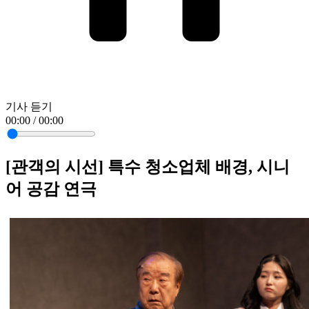
기사 듣기
00:00 / 00:00
[관객의 시선] 특수 청소업체 배경, 시니
어 공감 연극