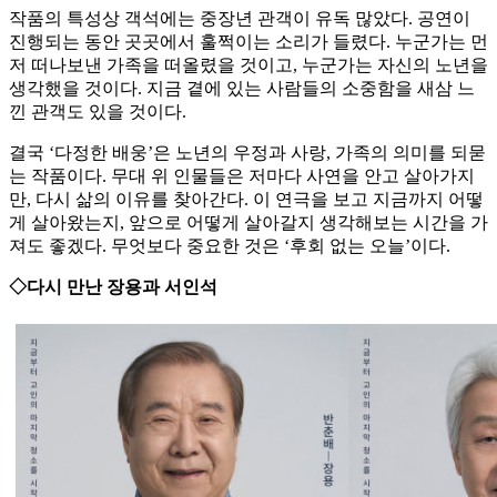
작품의 특성상 객석에는 중장년 관객이 유독 많았다. 공연이
진행되는 동안 곳곳에서 훌쩍이는 소리가 들렸다. 누군가는 먼
저 떠나보낸 가족을 떠올렸을 것이고, 누군가는 자신의 노년을
생각했을 것이다. 지금 곁에 있는 사람들의 소중함을 새삼 느
낀 관객도 있을 것이다.
결국 ‘다정한 배웅’은 노년의 우정과 사랑, 가족의 의미를 되묻
는 작품이다. 무대 위 인물들은 저마다 사연을 안고 살아가지
만, 다시 삶의 이유를 찾아간다. 이 연극을 보고 지금까지 어떻
게 살아왔는지, 앞으로 어떻게 살아갈지 생각해보는 시간을 가
져도 좋겠다. 무엇보다 중요한 것은 ‘후회 없는 오늘’이다.
◇다시 만난 장용과 서인석