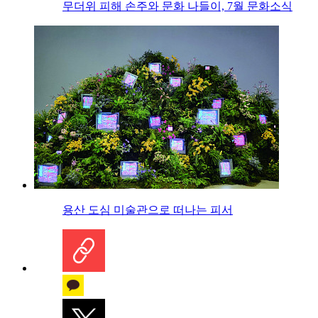
무더위 피해 손주와 문화 나들이, 7월 문화소식
용산 도심 미술관으로 떠나는 피서