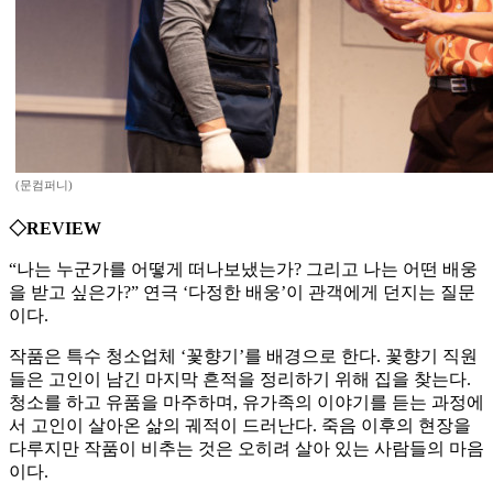
(문컴퍼니)
◇REVIEW
“나는 누군가를 어떻게 떠나보냈는가? 그리고 나는 어떤 배웅
을 받고 싶은가?” 연극 ‘다정한 배웅’이 관객에게 던지는 질문
이다.
작품은 특수 청소업체 ‘꽃향기’를 배경으로 한다. 꽃향기 직원
들은 고인이 남긴 마지막 흔적을 정리하기 위해 집을 찾는다.
청소를 하고 유품을 마주하며, 유가족의 이야기를 듣는 과정에
서 고인이 살아온 삶의 궤적이 드러난다. 죽음 이후의 현장을
다루지만 작품이 비추는 것은 오히려 살아 있는 사람들의 마음
이다.