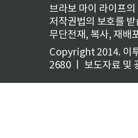
브라보 마이 라이프의
저작권법의 보호를 받
무단전재, 복사, 재배포
Copyright 2014.
이
2680 ㅣ 보도자료 및 광