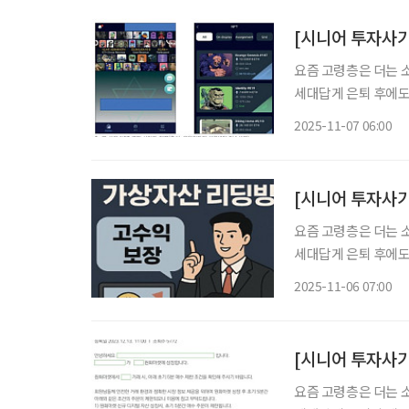
요즘 고령층은 더는 
세대답게 은퇴 후에도
며 경제의 흥망성쇠를
2025-11-07 06:00
요즘 고령층은 더는 
세대답게 은퇴 후에도
며 경제의 흥망성쇠를
2025-11-06 07:00
요즘 고령층은 더는 