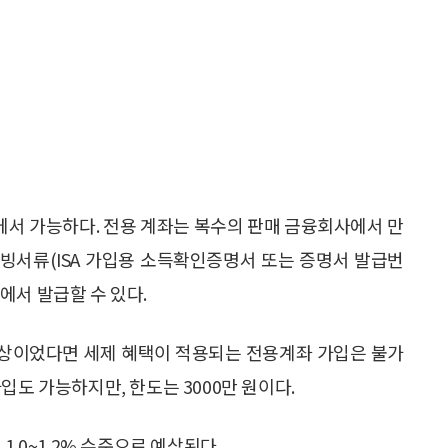
)에서 가능하다. 전용 계좌는 복수의 판매 금융회사에서 만
증빙서류(ISA 가입용 소득확인증명서 또는 증명서 발급번
에서 발급할 수 있다.
대상이었다면 세제 혜택이 적용되는 전용계좌 가입은 불가
입도 가능하지만, 한도는 3000만 원이다.
1.0~1.2% 수준으로 예상된다.