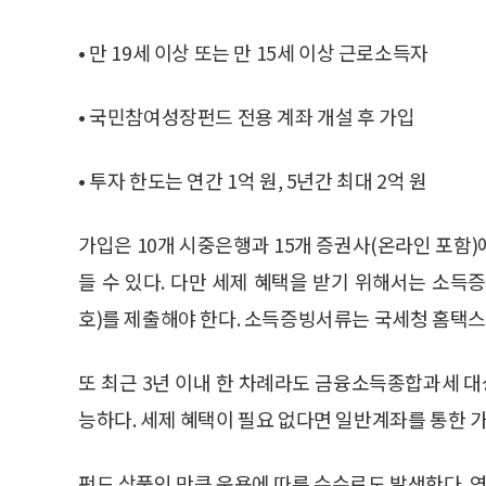
• 만 19세 이상 또는 만 15세 이상 근로소득자
• 국민참여성장펀드 전용 계좌 개설 후 가입
• 투자 한도는 연간 1억 원, 5년간 최대 2억 원
가입은 10개 시중은행과 15개 증권사(온라인 포함
들 수 있다. 다만 세제 혜택을 받기 위해서는 소득
호)를 제출해야 한다. 소득증빙서류는 국세청 홈택스
또 최근 3년 이내 한 차례라도 금융소득종합과세 
능하다. 세제 혜택이 필요 없다면 일반계좌를 통한 가
펀드 상품인 만큼 운용에 따른 수수료도 발생한다. 연 