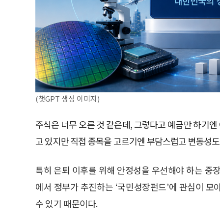
(챗GPT 생성 이미지)
주식은 너무 오른 것 같은데, 그렇다고 예금만 하기엔 
고 있지만 직접 종목을 고르기엔 부담스럽고 변동성도
특히 은퇴 이후를 위해 안정성을 우선해야 하는 중장
에서 정부가 추진하는 ‘국민성장펀드’에 관심이 모
수 있기 때문이다.