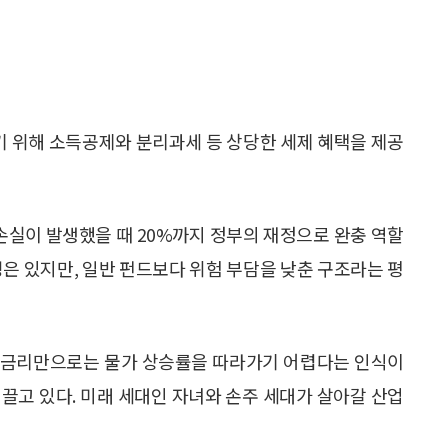
하기 위해 소득공제와 분리과세 등 상당한 세제 혜택을 제공
 손실이 발생했을 때 20%까지 정부의 재정으로 완충 역할
성은 있지만, 일반 펀드보다 위험 부담을 낮춘 구조라는 평
예금 금리만으로는 물가 상승률을 따라가기 어렵다는 인식이
끌고 있다. 미래 세대인 자녀와 손주 세대가 살아갈 산업