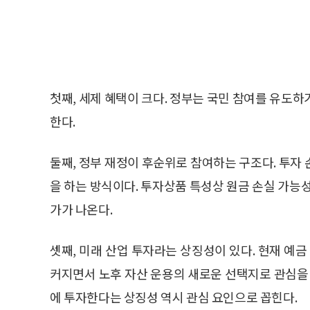
첫째, 세제 혜택이 크다. 정부는 국민 참여를 유도
한다.
둘째, 정부 재정이 후순위로 참여하는 구조다. 투자
을 하는 방식이다. 투자상품 특성상 원금 손실 가능
가가 나온다.
셋째, 미래 산업 투자라는 상징성이 있다. 현재 
커지면서 노후 자산 운용의 새로운 선택지로 관심을 
에 투자한다는 상징성 역시 관심 요인으로 꼽힌다.