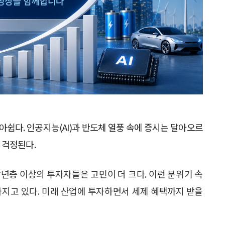
아쉽다. 인공지능(AI)과 반도체 열풍 속에 증시는 달아오르
 걱정된다.
년층 이상의 투자자들은 고민이 더 크다. 이런 분위기 속
아지고 있다. 미래 산업에 투자하면서 세제 혜택까지 받을