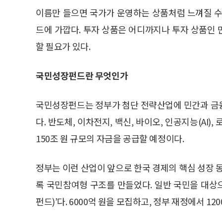
이름만 들으면 국가가 운영하는 상품처럼 느껴질 수
드에 가깝다. 투자 상품은 어디까지나 투자 상품인
할 필요가 있다.
국민성장펀드란 무엇인가
국민성장펀드는 정부가 첨단 전략산업에 민간과 금
다. 반도체, 이차전지, 백신, 바이오, 인공지능(AI)
150조 원 규모의 자금을 공급할 예정이다.
정부는 이런 산업이 앞으로 한국 경제의 핵심 성장 
록 국민참여형 구조를 만들었다. 일반 국민을 대
펀드)’다. 6000억 원을 모집하고, 정부 재정에서 12