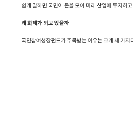
쉽게 말하면 국민이 돈을 모아 미래 산업에 투자하고,
왜 화제가 되고 있을까
국민참여성장펀드가 주목받는 이유는 크게 세 가지다