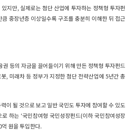
 있지만, 실제로는 첨단 산업에 투자하는 정책형 투자펀
 만큼 중장년층 이상일수록 구조를 충분히 이해한 뒤 접근
융권 등의 자금을 끌어들이기 위해 만든 정책형 투자펀드
, 로봇, 미래차 등 정부가 지정한 첨단 전략산업에 5년간 총
동력이 될 것으로 보고 일반 국민도 투자에 참여할 수 있도
상으로 하는 ‘국민참여형 국민성장펀드(이하 국민참여성장
00억 원을 투입한다.