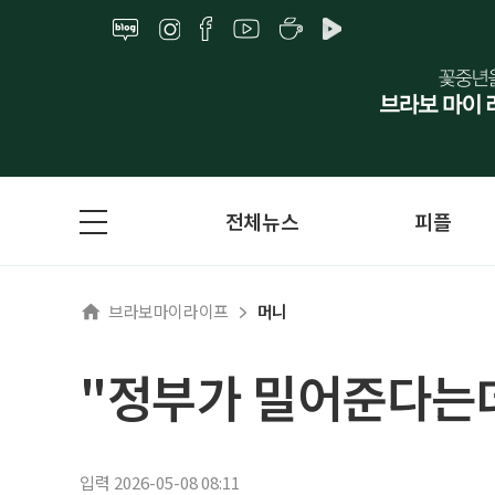
전체뉴스
피플
브라보마이라이프
머니
"정부가 밀어준다는데
입력 2026-05-08 08:11