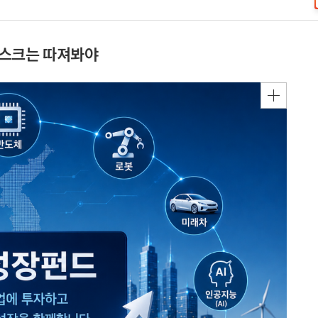
리스크는 따져봐야