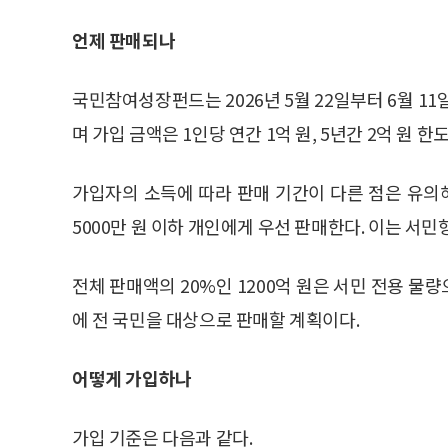
언제 판매되나
국민참여성장펀드는 2026년 5월 22일부터 6월 11
며 가입 금액은 1인당 연간 1억 원, 5년간 2억 원 한도
가입자의 소득에 따라 판매 기간이 다른 점은 유의해
5000만 원 이하 개인에게 우선 판매한다. 이는 서민형
전체 판매액의 20%인 1200억 원은 서민 전용 물량
에 전 국민을 대상으로 판매할 계획이다.
어떻게 가입하나
가입 기준은 다음과 같다.