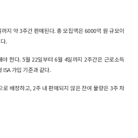
일까지 약 3주간 판매된다. 총 모집액은 6000억 원 규모이
다.
야 한다. 5월 22일부터 6월 4일까지 2주간은 근로소득
 ISA 가입 기준과 같다.
으로 배정하고, 2주 내 판매되지 않은 잔여 물량은 3주 차