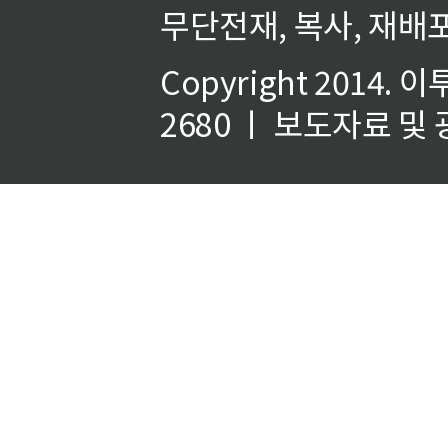
무단전재, 복사, 재배포
Copyright 2014.
이
2680 ㅣ 보도자료 및 광