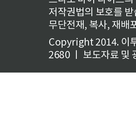
저작권법의 보호를 받
무단전재, 복사, 재배포
Copyright 2014.
이
2680 ㅣ 보도자료 및 광