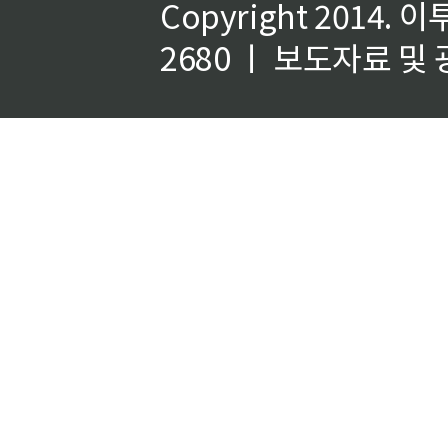
Copyright 2014.
이
2680 ㅣ 보도자료 및 광