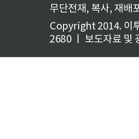
무단전재, 복사, 재배포
Copyright 2014.
이
2680 ㅣ 보도자료 및 광