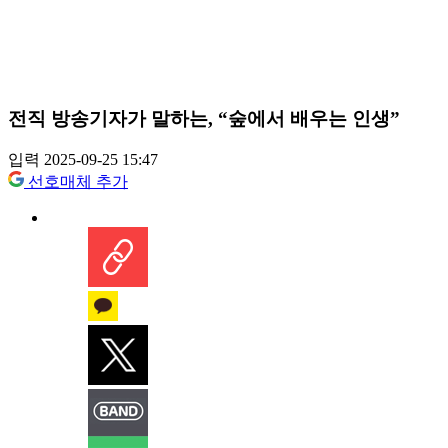
전직 방송기자가 말하는, “숲에서 배우는 인생”
입력 2025-09-25 15:47
선호매체 추가