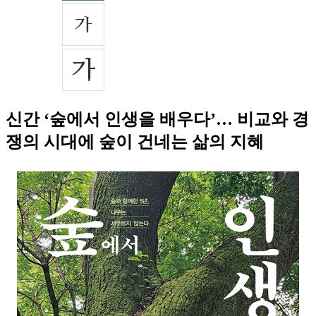
신간 ‘숲에서 인생을 배우다’… 비교와 경
쟁의 시대에 숲이 건네는 삶의 지혜