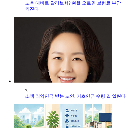
노후 대비로 달러보험? 환율 오르면 보험료 부담
커진다
3.
소액 직역연금 받는 노인, 기초연금 수령 길 열린다