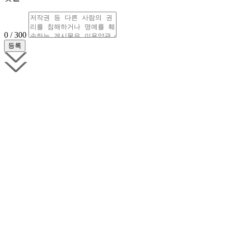
0 / 300