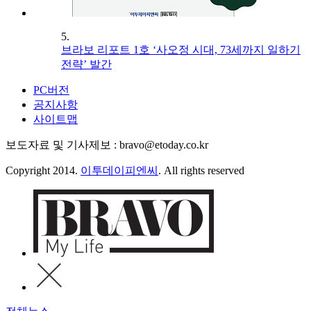
5.
브라보 리포트 1호 ‘사오정 시대, 73세까지 일하기
전략’ 발간
PC버전
공지사항
사이트맵
보도자료 및 기사제보 : bravo@etoday.co.kr
Copyright 2014.
이투데이피엔씨
. All rights reserved