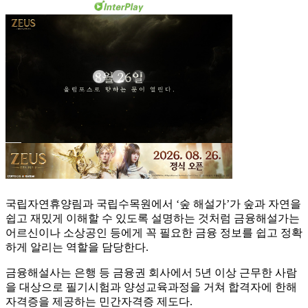
국립자연휴양림과 국립수목원에서 ‘숲 해설가’가 숲과 자연을
쉽고 재밌게 이해할 수 있도록 설명하는 것처럼 금융해설가는
어르신이나 소상공인 등에게 꼭 필요한 금융 정보를 쉽고 정확
하게 알리는 역할을 담당한다.
금융해설사는 은행 등 금융권 회사에서 5년 이상 근무한 사람
을 대상으로 필기시험과 양성교육과정을 거쳐 합격자에 한해
자격증을 제공하는 민간자격증 제도다.