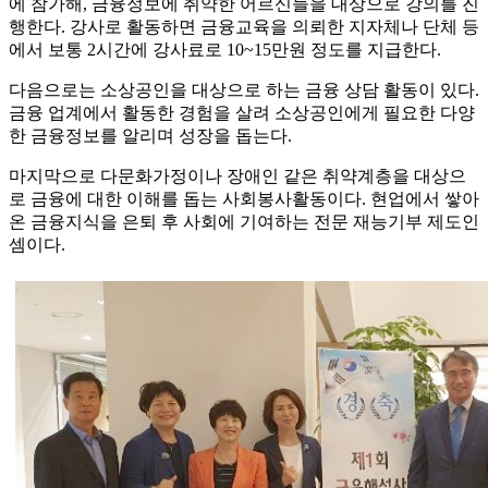
에 참가해, 금융정보에 취약한 어르신들을 대상으로 강의를 진
행한다. 강사로 활동하면 금융교육을 의뢰한 지자체나 단체 등
에서 보통 2시간에 강사료로 10~15만원 정도를 지급한다.
다음으로는 소상공인을 대상으로 하는 금융 상담 활동이 있다.
금융 업계에서 활동한 경험을 살려 소상공인에게 필요한 다양
한 금융정보를 알리며 성장을 돕는다.
마지막으로 다문화가정이나 장애인 같은 취약계층을 대상으
로 금융에 대한 이해를 돕는 사회봉사활동이다. 현업에서 쌓아
온 금융지식을 은퇴 후 사회에 기여하는 전문 재능기부 제도인
셈이다.