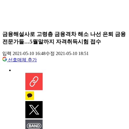
금융해설사로 고령층 금융격차 해소 나선 은퇴 금융
전문가들…5월말까지 자격취득시험 접수
입력 2021-05-10 16:48
수정 2021-05-10 18:51
선호매체 추가