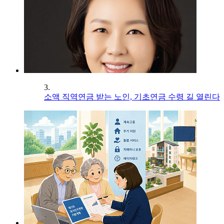
3.
소액 직역연금 받는 노인, 기초연금 수령 길 열린다