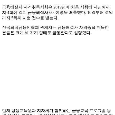
금융해설사 자격취득시험은 2019년에 처음 시행해 지난해까
지 4회에 걸쳐 금융해설사 600여명을 배출했다. 10일부터 31일
까지 5회째 시험 접수를 받는다.
전국퇴직금융인협회 관계자는 금융해설사 자격증을 취득한
분들은 크게 세 가지 형태로 활동한다고 설명했다.
먼저 평생교육원과 지자체가 함께하는 금융교육 프로그램 등