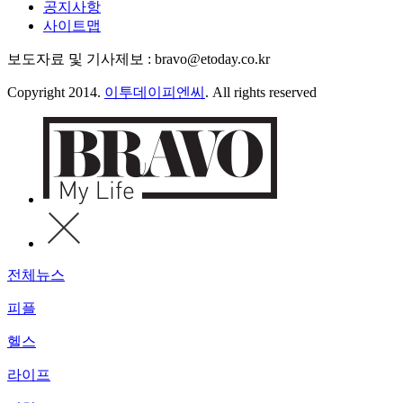
공지사항
사이트맵
보도자료 및 기사제보 : bravo@etoday.co.kr
Copyright 2014.
이투데이피엔씨
. All rights reserved
전체뉴스
피플
헬스
라이프