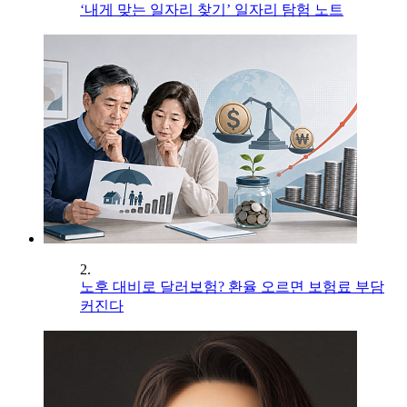
‘내게 맞는 일자리 찾기’ 일자리 탐험 노트
2.
노후 대비로 달러보험? 환율 오르면 보험료 부담
커진다