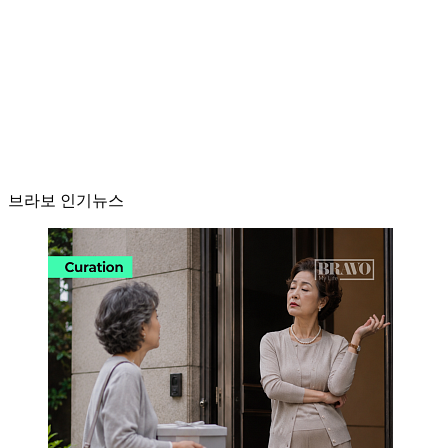
브라보 인기뉴스