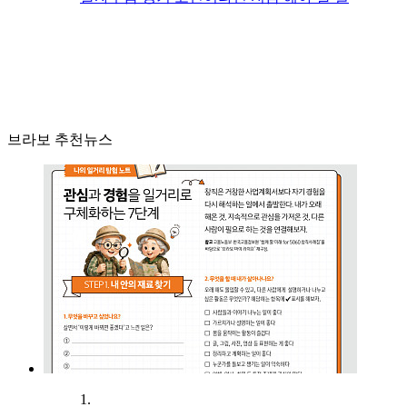
브라보 추천뉴스
1.