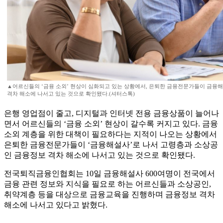
▲어르신들의 ‘금융 소외’ 현상이 심화되고 있는 상황에서, 은퇴한 금융전문가들이 금융
격차 해소에 나서고 있는 것으로 확인됐다.(셔터스톡)
은행 영업점이 줄고, 디지털과 인터넷 전용 금융상품이 늘어나
면서 어르신들의 ‘금융 소외’ 현상이 갈수록 커지고 있다. 금융
소외 계층을 위한 대책이 필요하다는 지적이 나오는 상황에서
은퇴한 금융전문가들이 ‘금융해설사’로 나서 고령층과 소상공
인 금융정보 격차 해소에 나서고 있는 것으로 확인됐다.
전국퇴직금융인협회는 10일 금융해설사 600여명이 전국에서
금융 관련 정보와 지식을 필요로 하는 어르신들과 소상공인,
취약계층 등을 대상으로 금융교육을 진행하며 금융정보 격차
해소에 나서고 있다고 밝혔다.