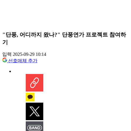
"단풍, 어디까지 왔나?" 단풍연가 프로젝트 참여하
기
입력 2025-09-29 10:14
선호매체 추가