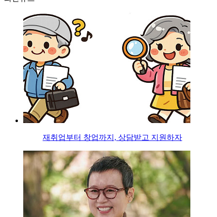
재취업부터 창업까지, 상담받고 지원하자