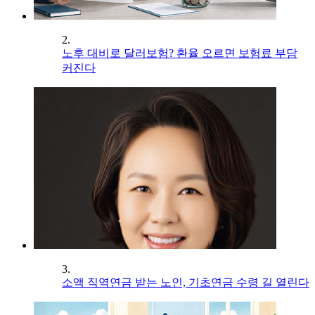
2.
노후 대비로 달러보험? 환율 오르면 보험료 부담
커진다
3.
소액 직역연금 받는 노인, 기초연금 수령 길 열린다