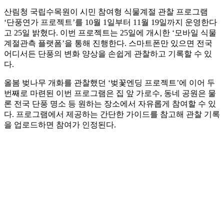
산림청 국립수목원이 시민 참여형 식물계절 관찰 프로그램
‘단풍연가 프로젝트’를 10월 1일부터 11월 19일까지 운영한다
고 25일 밝혔다. 이번 프로젝트는 25일에 개시한 ‘모바일 식물
계절관측 플랫폼’을 통해 진행한다. 스마트폰만 있으면 전국
어디서든 단풍의 변화 양상을 손쉽게 관찰하고 기록할 수 있
다.
올봄 벚나무 개화를 관찰했던 ‘벚꽃엔딩 프로젝트’에 이어 두
번째로 마련된 이번 프로그램은 집 앞 가로수, 동네 공원은 물
론 전국 단풍 명소 등 원하는 장소에서 자유롭게 참여할 수 있
다. 프로그램에서 제공하는 간단한 가이드를 참고해 관찰 기록
을 업로드하면 참여가 인정된다.