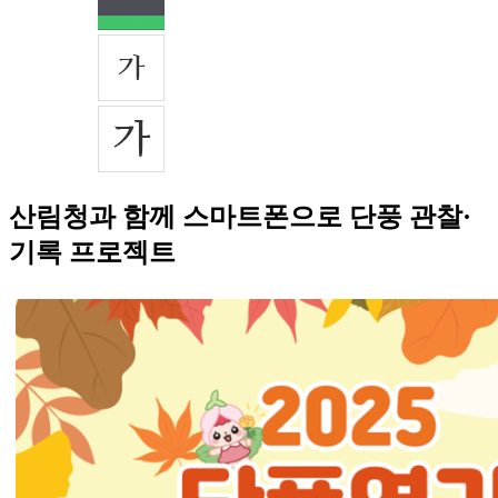
산림청과 함께 스마트폰으로 단풍 관찰·
기록 프로젝트