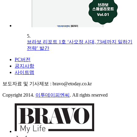
5.
브라보 리포트 1호 ‘사오정 시대, 73세까지 일하기
전략’ 발간
PC버전
공지사항
사이트맵
보도자료 및 기사제보 : bravo@etoday.co.kr
Copyright 2014.
이투데이피엔씨
. All rights reserved