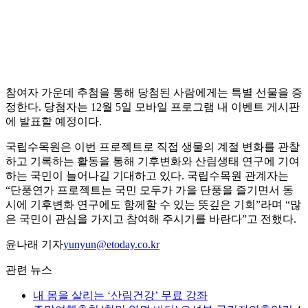
참여자 가운데 추첨을 통해 당첨된 사람에게는 특별 선물을 증
정한다. 당첨자는 12월 5일 모바일 프로그램 내 이벤트 게시판
에 발표할 예정이다.
국립수목원은 이번 프로젝트로 직접 생물의 계절 변화를 관찰
하고 기록하는 활동을 통해 기후변화와 산림생태 연구에 기여
하는 국민이 늘어나길 기대하고 있다. 국립수목원 관계자는
“단풍연가 프로젝트는 국민 모두가 가을 단풍을 즐기면서 동
시에 기후변화 연구에도 함께할 수 있는 뜻깊은 기회”라며 “많
은 국민이 관심을 가지고 참여해 주시기를 바란다”고 전했다.
윤나래 기자
yunyun@etoday.co.kr
관련 뉴스
내 몸을 살리는 ‘산림건강’ 무료 강좌