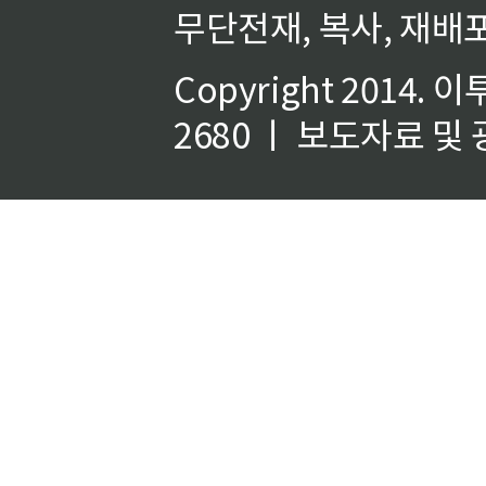
무단전재, 복사, 재배포
Copyright 2014.
이
2680 ㅣ 보도자료 및 광