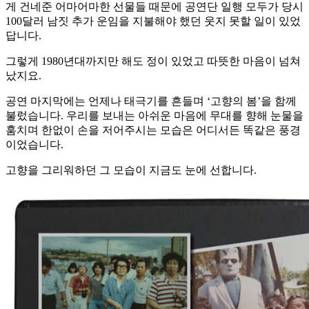
게 건네준 어마어마한 선물들 때문에 공연단 일행 모두가 당시
100달러 남짓 추가 운임을 지불해야 했던 웃지 못할 일이 있었
답니다.
그렇게 1980년대까지만 해도 정이 있었고 따뜻한 마음이 넘쳐
났지요.
공연 마지막에는 언제나 태극기를 흔들며 ‘고향의 봄’을 함께
불렀습니다. 우리를 보내는 아쉬운 마음에 무대를 향해 눈물을
훔치며 한없이 손을 저어주시는 모습은 어디서든 똑같은 풍경
이었습니다.
고향을 그리워하던 그 모습이 지금도 눈에 선합니다.