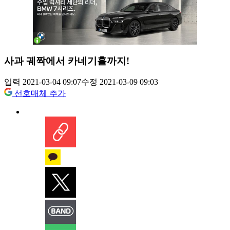
사과 궤짝에서 카네기홀까지!
입력 2021-03-04 09:07
수정 2021-03-09 09:03
선호매체 추가