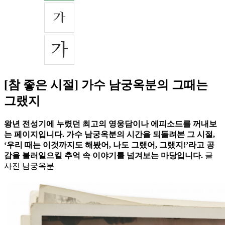
[참 좋은 시절] 가수 남궁옥분의 그때는
그랬지
왕년 전성기에 누렸던 최고의 영웅담이나 에피소드를 꺼내보
는 페이지입니다. 가수 남궁옥분의 시간을 되돌려본 그 시절,
‘우리 때는 이것까지도 해봤어, 나도 그랬어, 그랬지!’라고 공
감을 불러일으킬 추억 속 이야기를 넘겨보는 마당입니다.
글
사진 남궁옥분