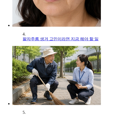
4.
팔자주름 생겨 고민이라면 지금 해야 할 일
5.