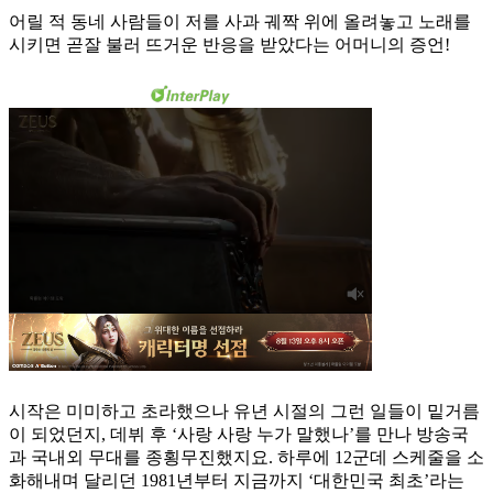
어릴 적 동네 사람들이 저를 사과 궤짝 위에 올려놓고 노래를
시키면 곧잘 불러 뜨거운 반응을 받았다는 어머니의 증언!
시작은 미미하고 초라했으나 유년 시절의 그런 일들이 밑거름
이 되었던지, 데뷔 후 ‘사랑 사랑 누가 말했나’를 만나 방송국
과 국내외 무대를 종횡무진했지요. 하루에 12군데 스케줄을 소
화해내며 달리던 1981년부터 지금까지 ‘대한민국 최초’라는