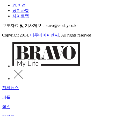
PC버전
공지사항
사이트맵
보도자료 및 기사제보 : bravo@etoday.co.kr
Copyright 2014.
이투데이피엔씨
. All rights reserved
전체뉴스
피플
헬스