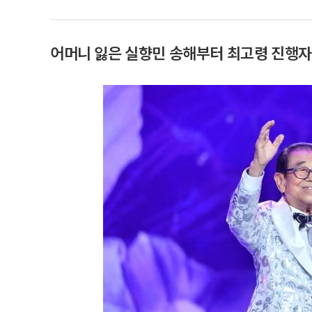
어머니 잃은 실향민 송해부터 최고령 진행자