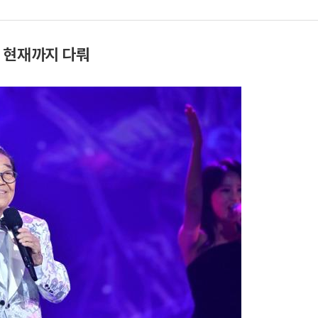
 현재까지 다뤄