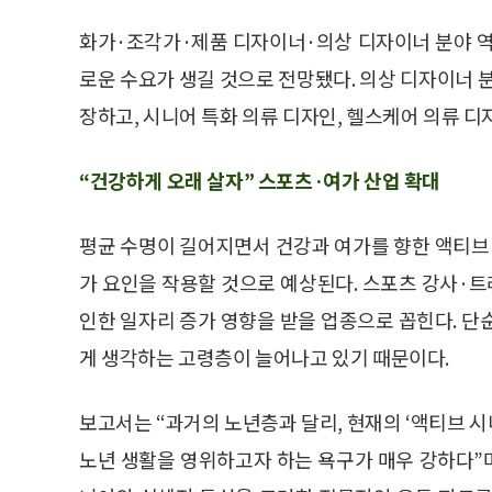
화가·조각가·제품 디자이너·의상 디자이너 분야 역
로운 수요가 생길 것으로 전망됐다. 의상 디자이너 
장하고, 시니어 특화 의류 디자인, 헬스케어 의류 디
“건강하게 오래 살자” 스포츠·여가 산업 확대
평균 수명이 길어지면서 건강과 여가를 향한 액티브 
가 요인을 작용할 것으로 예상된다. 스포츠 강사
인한 일자리 증가 영향을 받을 업종으로 꼽힌다. 단
게 생각하는 고령층이 늘어나고 있기 때문이다.
보고서는 “과거의 노년층과 달리, 현재의 ‘액티브 
노년 생활을 영위하고자 하는 욕구가 매우 강하다”며 