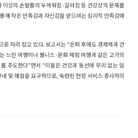
차원 이상의 손발톱의 두꺼워짐·갈라짐 등 건강상의 문제를
 통해 작은 만족감과 자신감을 얻으려는 심리적 만족감에
로 자리 잡고 있다. 보고서는 “은퇴 후에도 경제력과 건
는 느린 여행이나 웰니스·문화 체험 여행과 같은 고가의
를 주도한다”면서 “이들은 건강과 동선에 무리 없는 일
안내 및 해설을 요구하므로, 숙련된 현장 서비스 종사자의