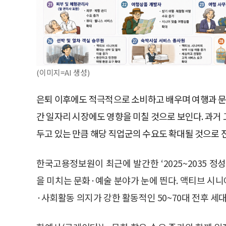
(이미지=AI 생성)
은퇴 이후에도 적극적으로 소비하고 배우며 여행과 문
간 일자리 시장에도 영향을 미칠 것으로 보인다. 과거 
두고 있는 만큼 해당 직업군의 수요도 확대될 것으로 
한국고용정보원이 최근에 발간한 ‘2025~2035 
을 미치는 문화·예술 분야가 눈에 띈다. 액티브 시
·사회활동 의지가 강한 활동적인 50~70대 전후 세