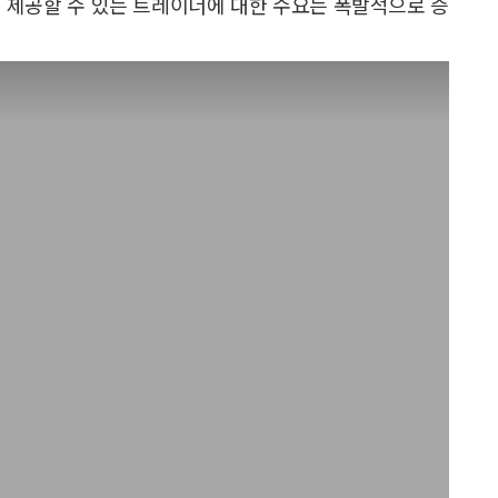
 제공할 수 있는 트레이너에 대한 수요는 폭발적으로 증