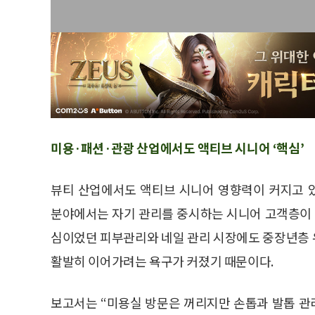
미용·패션·관광 산업에서도 액티브 시니어 ‘핵심’
뷰티 산업에서도 액티브 시니어 영향력이 커지고 
분야에서는 자기 관리를 중시하는 시니어 고객층이 
심이었던 피부관리와 네일 관리 시장에도 중장년층 
활발히 이어가려는 욕구가 커졌기 때문이다.
보고서는 “미용실 방문은 꺼리지만 손톱과 발톱 