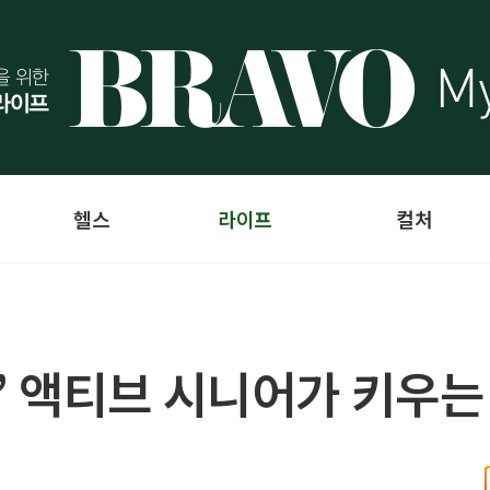
헬스
라이프
컬처
 액티브 시니어가 키우는