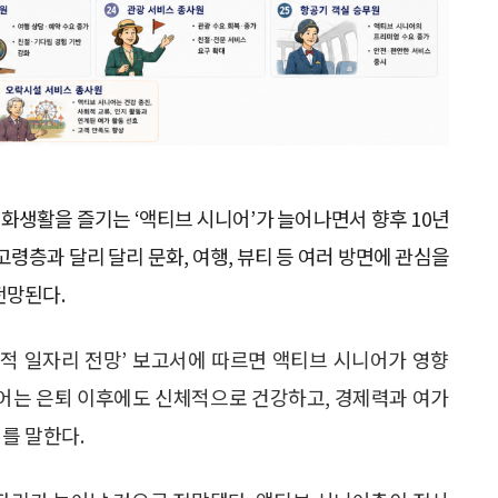
화생활을 즐기는 ‘액티브 시니어’가 늘어나면서 향후 10년
고령층과 달리 달리 문화, 여행, 뷰티 등 여러 방면에 관심을
전망된다.
정성적 일자리 전망’ 보고서에 따르면 액티브 시니어가 영향
니어는 은퇴 이후에도 신체적으로 건강하고, 경제력과 여가
대를 말한다.