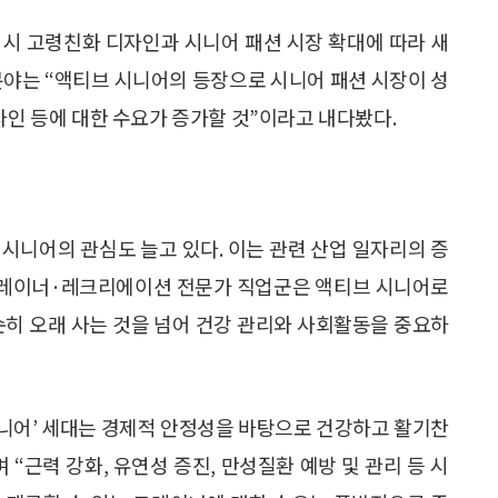
시 고령친화 디자인과 시니어 패션 시장 확대에 따라 새
분야는 “액티브 시니어의 등장으로 시니어 패션 시장이 성
자인 등에 대한 수요가 증가할 것”이라고 내다봤다.
시니어의 관심도 늘고 있다. 이는 관련 산업 일자리의 증
·트레이너·레크리에이션 전문가 직업군은 액티브 시니어로
순히 오래 사는 것을 넘어 건강 관리와 사회활동을 중요하
시니어’ 세대는 경제적 안정성을 바탕으로 건강하고 활기찬
“근력 강화, 유연성 증진, 만성질환 예방 및 관리 등 시