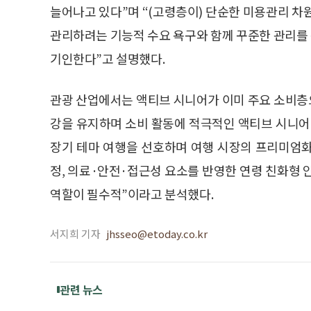
늘어나고 있다”며 “(고령층이) 단순한 미용관리 
관리하려는 기능적 수요 욕구와 함께 꾸준한 관리를
기인한다”고 설명했다.
관광 산업에서는 액티브 시니어가 이미 주요 소비층으
강을 유지하며 소비 활동에 적극적인 액티브 시니어
장기 테마 여행을 선호하며 여행 시장의 프리미엄화
정, 의료·안전·접근성 요소를 반영한 연령 친화형 
역할이 필수적”이라고 분석했다.
서지희 기자
jhsseo@etoday.co.kr
관련 뉴스