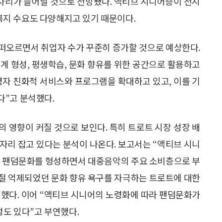
일자리가 늘어날 것으로 전망됐다. 액티브 시니어층이 전시
지 수요도 다양해지고 있기 때문이다.
떠오르면서 취업자 수가 꾸준히 증가할 것으로 예상한다.
계 형성, 평생학습, 문화 향유를 위한 공간으로 활용하고
령자 친화적 서비스와 프로그램을 확대하고 있고, 이를 기
다”고 분석했다.
 영향이 커질 것으로 보인다. 특히 트로트 시장 성장 배
 자리 잡고 있다는 분석이 나온다. 보고서는 “액티브 시니
한 팬덤문화를 형성하면서 대중음악의 주요 소비층으로 부
시절 억제되었던 문화 향유 욕구를 자극하는 트로트에 대한
했다. 이어 “액티브 시니어의 노령화에 따라 팬덤문화가
성도 있다”고 부연했다.