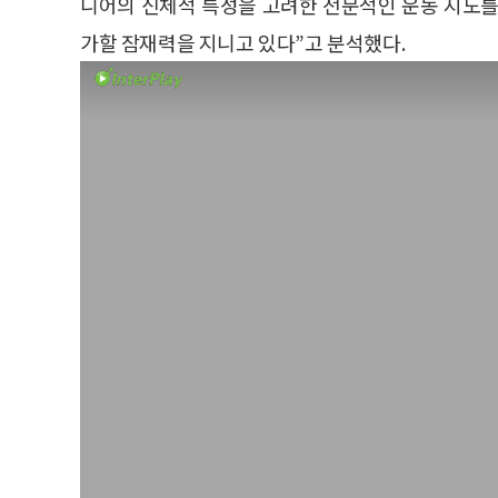
니어의 신체적 특성을 고려한 전문적인 운동 지도를
가할 잠재력을 지니고 있다”고 분석했다.