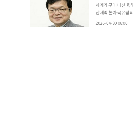
세계가 구매 나선 육
잠재력 높아 북유럽의 핀란드는 러시아와 1000km 이상 국경선을 맞대고 있다. 그런데 2022
년 말 러시아가 우크
2026-04-30 06:00
(NATO)에 가입해 