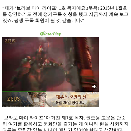
“제가 ‘브라보 마이 라이프’ 1호 독자예요.(웃음) 2015년 1월호
를 창간하기도 전에 정기구독 신청을 했고 지금까지 계속 보고
있죠. 평생 구독 회원이 될 것 같습니다.”
‘브라보 마이 라이프’ 매거진 제1호 독자, 권오용 고문은 단순
히 여가를 활용하고 문화만을 즐기는 게 아니라 현실 사회까지
다루는 중량감 있는 시니어 매체가 있어야 한다고 생각한다.