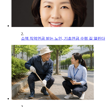
2.
소액 직역연금 받는 노인, 기초연금 수령 길 열린다
3.