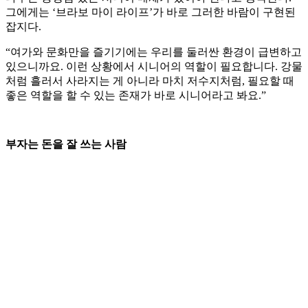
그에게는 ‘브라보 마이 라이프’가 바로 그러한 바람이 구현된
잡지다.
“여가와 문화만을 즐기기에는 우리를 둘러싼 환경이 급변하고
있으니까요. 이런 상황에서 시니어의 역할이 필요합니다. 강물
처럼 흘러서 사라지는 게 아니라 마치 저수지처럼, 필요할 때
좋은 역할을 할 수 있는 존재가 바로 시니어라고 봐요.”
부자는 돈을 잘 쓰는 사람