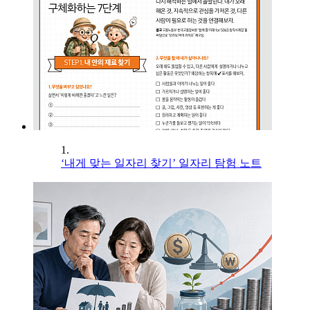
1.
‘내게 맞는 일자리 찾기’ 일자리 탐험 노트