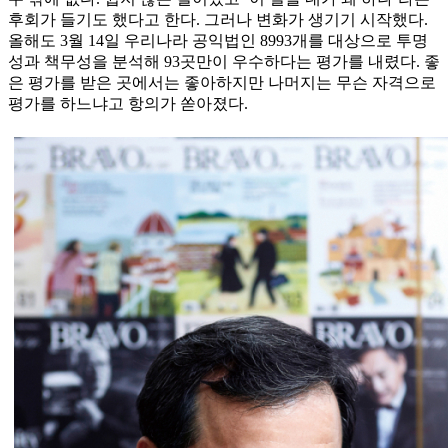
후회가 들기도 했다고 한다. 그러나 변화가 생기기 시작했다.
올해도 3월 14일 우리나라 공익법인 8993개를 대상으로 투명
성과 책무성을 분석해 93곳만이 우수하다는 평가를 내렸다. 좋
은 평가를 받은 곳에서는 좋아하지만 나머지는 무슨 자격으로
평가를 하느냐고 항의가 쏟아졌다.