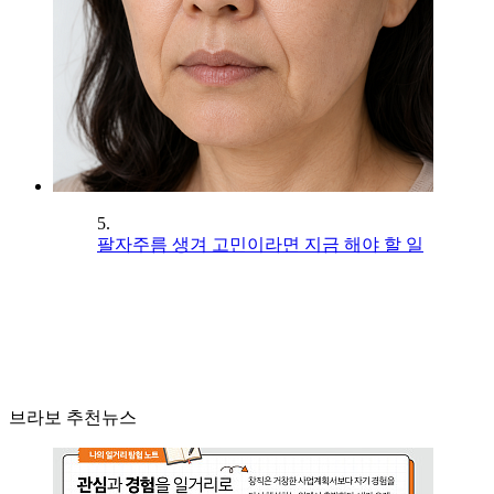
5.
팔자주름 생겨 고민이라면 지금 해야 할 일
브라보 추천뉴스