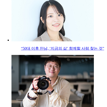
“50대 이후 만남, ‘지금의 삶’ 함께할 사람 찾는 것”