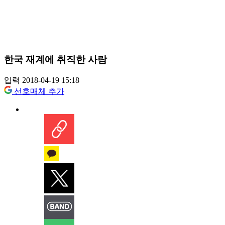
한국 재계에 취직한 사람
입력 2018-04-19 15:18
선호매체 추가