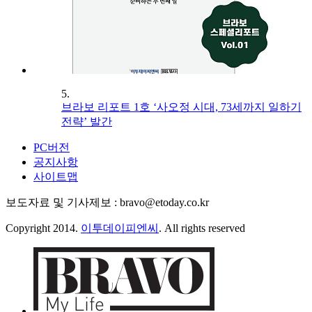
5.
브라보 리포트 1호 ‘사오정 시대, 73세까지 일하기
전략’ 발간
PC버전
공지사항
사이트맵
보도자료 및 기사제보 : bravo@etoday.co.kr
Copyright 2014.
이투데이피엔씨
. All rights reserved