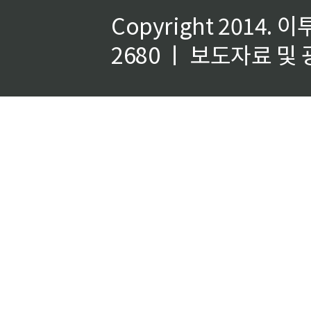
Copyright 2014.
이
2680 ㅣ 보도자료 및 광