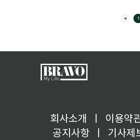
1
회사소개
ㅣ
이용약
공지사항
ㅣ
기사제