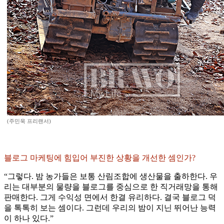
(주민욱 프리랜서)
블로그 마케팅에 힘입어 부진한 상황을 개선한 셈인가?
“그렇다. 밤 농가들은 보통 산림조합에 생산물을 출하한다. 우
리는 대부분의 물량을 블로그를 중심으로 한 직거래망을 통해
판매한다. 그게 수익성 면에서 한결 유리하다. 결국 블로그 덕
을 톡톡히 보는 셈이다. 그런데 우리의 밤이 지닌 뛰어난 능력
이 하나 있다.”