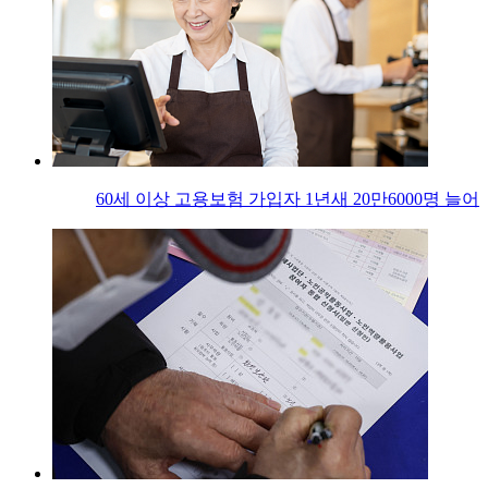
60세 이상 고용보험 가입자 1년새 20만6000명 늘어