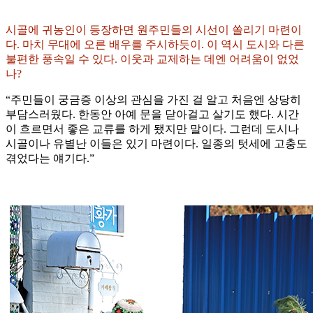
시골에 귀농인이 등장하면 원주민들의 시선이 쏠리기 마련이
다. 마치 무대에 오른 배우를 주시하듯이. 이 역시 도시와 다른
불편한 풍속일 수 있다. 이웃과 교제하는 데엔 어려움이 없었
나?
“주민들이 궁금증 이상의 관심을 가진 걸 알고 처음엔 상당히
부담스러웠다. 한동안 아예 문을 닫아걸고 살기도 했다. 시간
이 흐르면서 좋은 교류를 하게 됐지만 말이다. 그런데 도시나
시골이나 유별난 이들은 있기 마련이다. 일종의 텃세에 고충도
겪었다는 얘기다.”