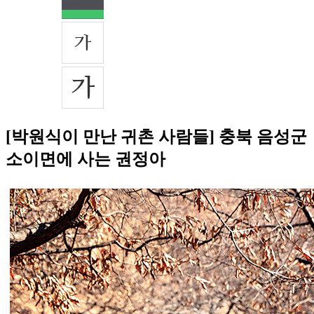
[박원식이 만난 귀촌 사람들] 충북 음성군
소이면에 사는 권정아