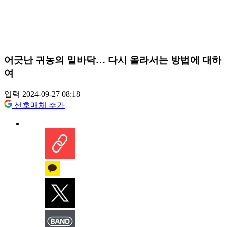
어긋난 귀농의 밑바닥… 다시 올라서는 방법에 대하
여
입력 2024-09-27 08:18
선호매체 추가