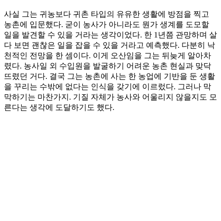
사실 그는 귀농보다 귀촌 타입의 유유한 생활에 방점을 찍고
농촌에 입문했다. 굳이 농사가 아니라도 뭔가 생계를 도모할
일을 발견할 수 있을 거라는 생각이었다. 한 1년쯤 관망하며 살
다 보면 괜찮은 일을 잡을 수 있을 거라고 예측했다. 다분히 낙
천적인 전망을 한 셈이다. 이게 오산임을 그는 뒤늦게 알아차
렸다. 농사일 외 수입원을 발굴하기 어려운 농촌 현실과 맞닥
뜨렸던 거다. 결국 그는 농촌에 사는 한 농업에 기반을 둔 생활
을 꾸리는 수밖에 없다는 인식을 갖기에 이르렀다. 그러나 막
막하기는 마찬가지. 기질 자체가 농사와 어울리지 않을지도 모
른다는 생각에 도달하기도 했다.