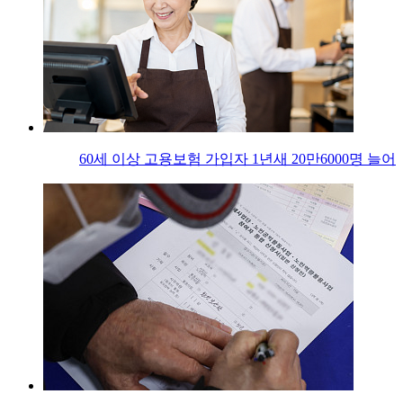
60세 이상 고용보험 가입자 1년새 20만6000명 늘어