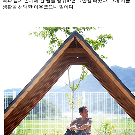
족과 함께 온기에 찬 날을 영위하면 그만일 터였다. 그게 시골
생활을 선택한 이유였으니 말이다.