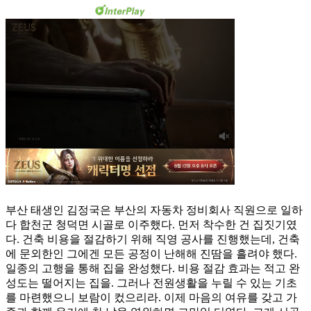
부산 태생인 김정국은 부산의 자동차 정비회사 직원으로 일하
다 합천군 청덕면 시골로 이주했다. 먼저 착수한 건 집짓기였
다. 건축 비용을 절감하기 위해 직영 공사를 진행했는데, 건축
에 문외한인 그에겐 모든 공정이 난해해 진땀을 흘려야 했다.
일종의 고행을 통해 집을 완성했다. 비용 절감 효과는 적고 완
성도는 떨어지는 집을. 그러나 전원생활을 누릴 수 있는 기초
를 마련했으니 보람이 컸으리라. 이제 마음의 여유를 갖고 가