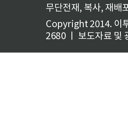
무단전재, 복사, 재배포
Copyright 2014.
이
2680 ㅣ 보도자료 및 광