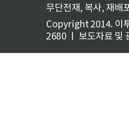
무단전재, 복사, 재배포
Copyright 2014.
이
2680 ㅣ 보도자료 및 광