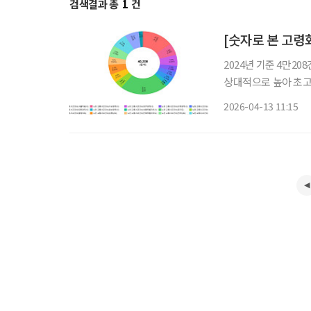
검색결과 총
1
건
2024년 기준 4만20
상대적으로 높아 초고령사회로 진입하면서 지역별 고령화 격차에 대한 관심도 커지고 있다.
고령화 관련 지표는 
2026-04-13 11:15
국가데이터처는 최근 