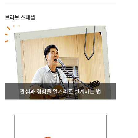
브라보 스페셜
관심과 경험을 일거리로 설계하는 법