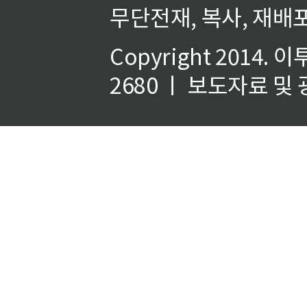
무단전재, 복사, 재배포
Copyright 2014.
이
2680 ㅣ 보도자료 및 광