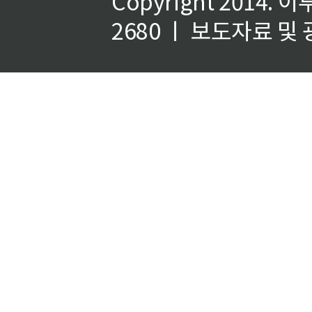
Copyright 2014.
이
2680 ㅣ 보도자료 및 광