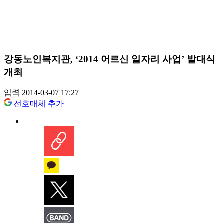
강동노인복지관, ‘2014 어르신 일자리 사업’ 발대식
개최
입력 2014-03-07 17:27
선호매체 추가