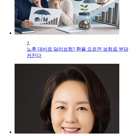
2.
노후 대비로 달러보험? 환율 오르면 보험료 부담
커진다