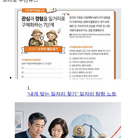
1.
‘내게 맞는 일자리 찾기’ 일자리 탐험 노트