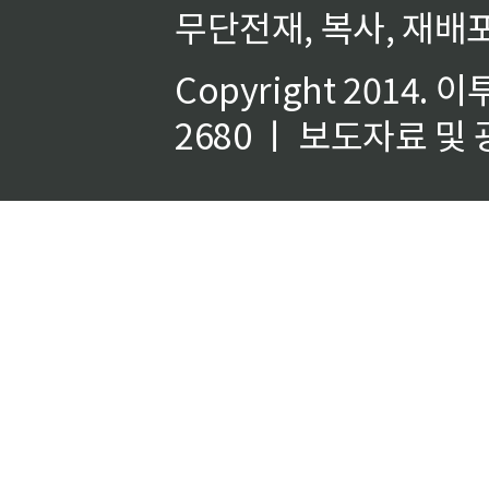
무단전재, 복사, 재배포
Copyright 2014.
이
2680 ㅣ 보도자료 및 광