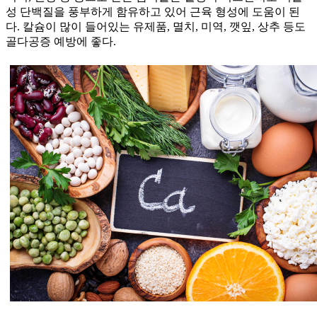
성 단백질을 풍부하게 함유하고 있어 근육 형성에 도움이 된
다. 칼슘이 많이 들어있는 유제품, 멸치, 미역, 깻잎, 상추 등도
골다공증 예방에 좋다.