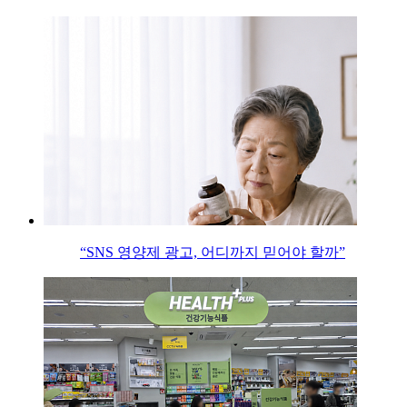
“SNS 영양제 광고, 어디까지 믿어야 할까”