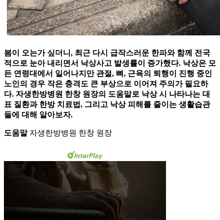
봄이 오는가 싶더니, 최근 다시 급작스러운 한파와 함께 전국
적으로 눈아 내리면서 낙상사고 발생률이 증가했다. 낙상은 모
든 연령대에서 일어나지만 관절, 뼈, 근육의 퇴행이 진행 중인
노인의 경우 작은 충격도 큰 부상으로 이어져 주의가 필요하
다. 자생한방병원 한창 원장의 도움말로 낙상 시 나타나는 대
표 질환과 한방 치료법, 그리고 낙상 피해를 줄이는 생활습관
들에 대해 알아보자.
도움말
자생한방병원 한창 원장