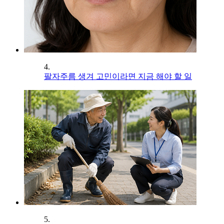
4.
팔자주름 생겨 고민이라면 지금 해야 할 일
5.