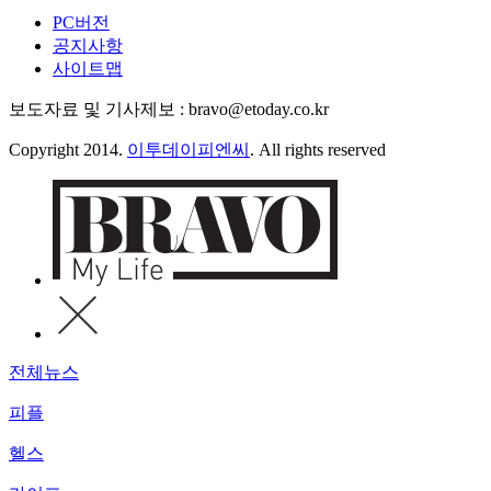
PC버전
공지사항
사이트맵
보도자료 및 기사제보 : bravo@etoday.co.kr
Copyright 2014.
이투데이피엔씨
. All rights reserved
전체뉴스
피플
헬스