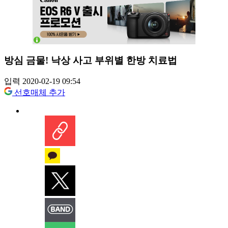
방심 금물! 낙상 사고 부위별 한방 치료법
입력 2020-02-19 09:54
선호매체 추가