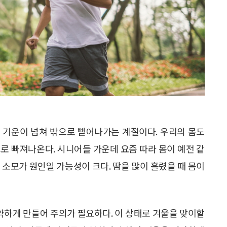
의 기운이 넘쳐 밖으로 뻗어나가는 계절이다. 우리의 몸도
로 빠져나온다. 시니어들 가운데 요즘 따라 몸이 예전 같
 소모가 원인일 가능성이 크다. 땀을 많이 흘렸을 때 몸이
하게 만들어 주의가 필요하다. 이 상태로 겨울을 맞이할