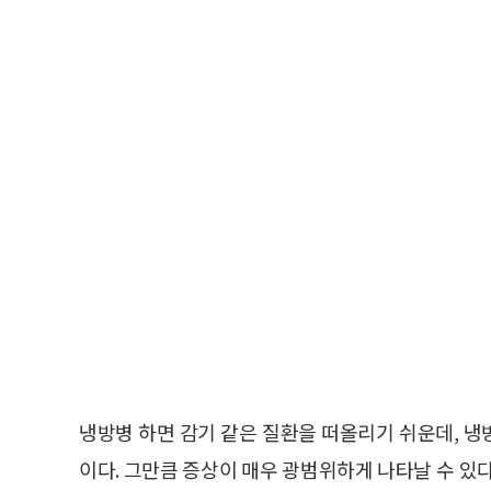
냉방병 하면 감기 같은 질환을 떠올리기 쉬운데, 
이다. 그만큼 증상이 매우 광범위하게 나타날 수 있