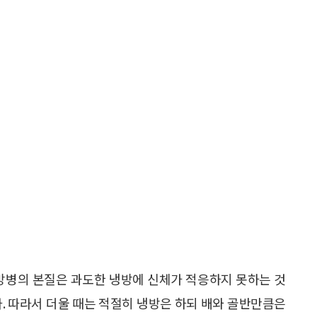
냉방병의 본질은 과도한 냉방에 신체가 적응하지 못하는 것
다. 따라서 더울 때는 적절히 냉방은 하되 배와 골반만큼은