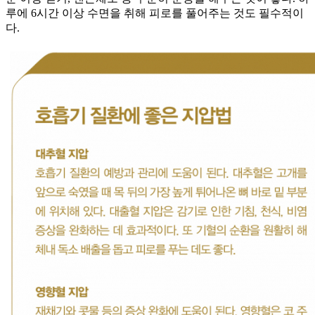
루에 6시간 이상 수면을 취해 피로를 풀어주는 것도 필수적이
다.