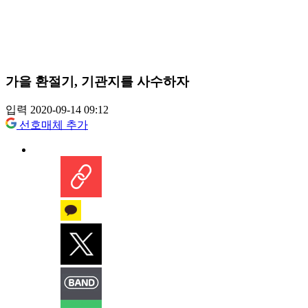
가을 환절기, 기관지를 사수하자
입력 2020-09-14 09:12
선호매체 추가