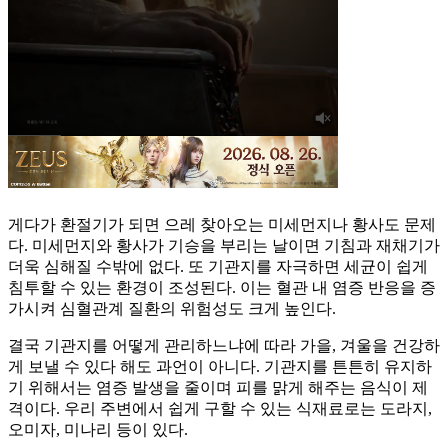
게다가 환절기가 되면 으레 찾아오는 미세먼지나 황사도 문제
다. 미세먼지와 황사가 기승을 부리는 날이면 기침과 재채기가
더욱 심해질 수밖에 없다. 또 기관지를 자극하면 세균이 쉽게
침투할 수 있는 환경이 조성된다. 이는 혈관 내 염증 반응을 증
가시켜 심혈관계 질환의 위험성도 크게 높인다.
결국 기관지를 어떻게 관리하느냐에 따라 가을, 겨울을 건강하
게 보낼 수 있다 해도 과언이 아니다. 기관지를 튼튼히 유지하
기 위해서는 염증 발생을 줄이며 피를 맑게 해주는 음식이 제
격이다. 우리 주변에서 쉽게 구할 수 있는 식재료로는 도라지,
오미자, 미나리 등이 있다.