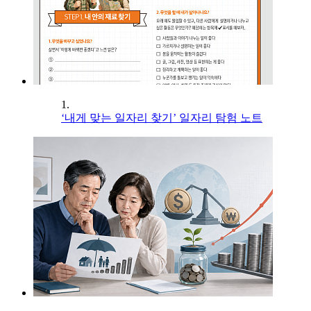
1.
‘내게 맞는 일자리 찾기’ 일자리 탐험 노트