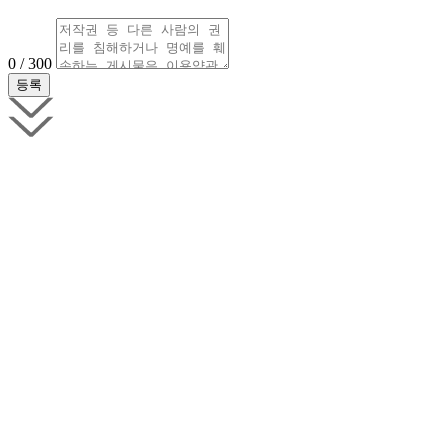
0 / 300