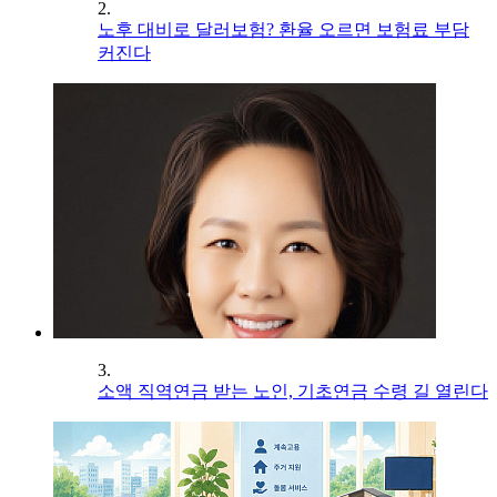
2.
노후 대비로 달러보험? 환율 오르면 보험료 부담
커진다
3.
소액 직역연금 받는 노인, 기초연금 수령 길 열린다