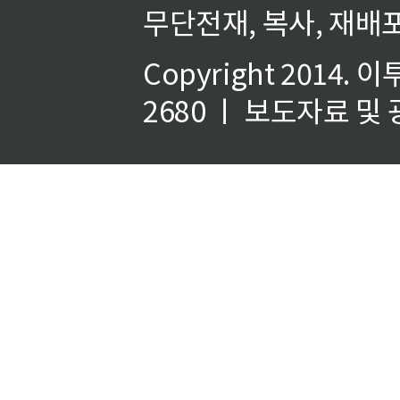
무단전재, 복사, 재배포
Copyright 2014.
이
2680 ㅣ 보도자료 및 광