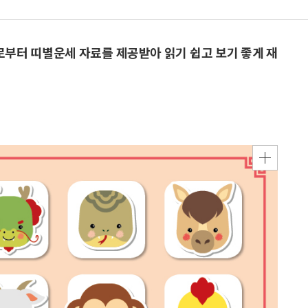
으로부터 띠별운세 자료를 제공받아 읽기 쉽고 보기 좋게 재