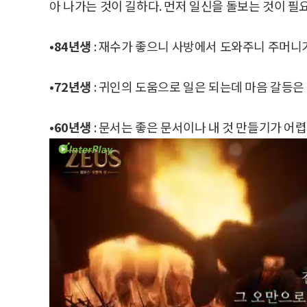
아 나가는 것이 길하다. 먼저 일신을 돌보는 것이 필
•84년생
: 재수가 좋으니 사방에서 도와주니 주머니가
•72년생
: 귀인의 도움으로 일은 되는데 마음 갈등은
•60년생
: 문서는 좋은 문서이나 내 것 만들기가 어렵