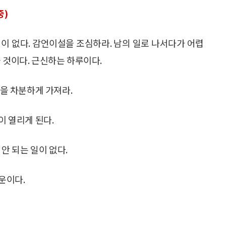
중)
이 없다. 감언이설을 조심하라. 남의 일로 나서다가 어렵
 것이다. 근신하는 하루이다.
음을 차분하게 가져라.
이 열리게 된다.
 안 되는 일이 없다.
운이다.