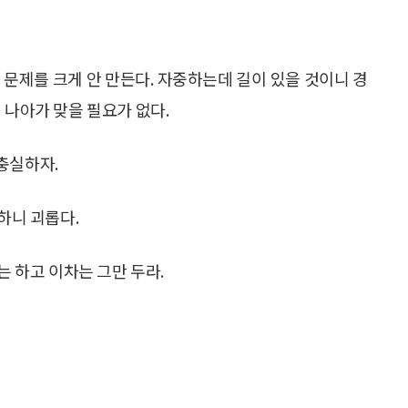
 문제를 크게 안 만든다. 자중하는데 길이 있을 것이니 경
 나아가 맞을 필요가 없다.
 충실하자.
하니 괴롭다.
는 하고 이차는 그만 두라.