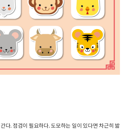
간다. 점검이 필요하다. 도모하는 일이 있다면 차근히 밟