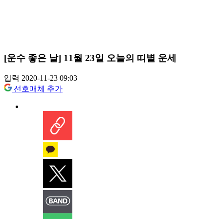
[운수 좋은 날] 11월 23일 오늘의 띠별 운세
입력 2020-11-23 09:03
선호매체 추가