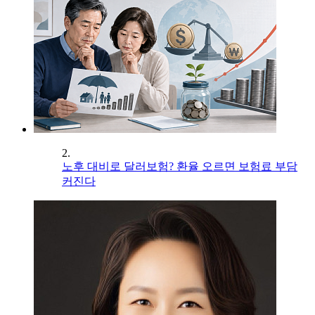
2.
노후 대비로 달러보험? 환율 오르면 보험료 부담
커진다