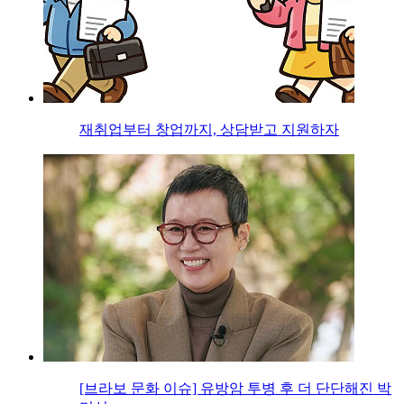
재취업부터 창업까지, 상담받고 지원하자
[브라보 문화 이슈] 유방암 투병 후 더 단단해진 박