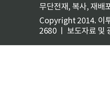
무단전재, 복사, 재배포
Copyright 2014.
이
2680 ㅣ 보도자료 및 광