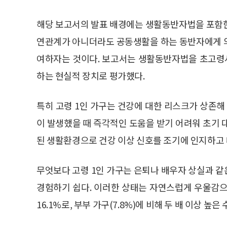
해당 보고서의 발표 배경에는 생활동반자법을 포함한
연관계가 아니더라도 공동생활을 하는 동반자에게 의료
여하자는 것이다. 보고서는 생활동반자법을 초고령
하는 현실적 장치로 평가했다.
특히 고령 1인 가구는 건강에 대한 리스크가 상존해
이 발생했을 때 즉각적인 도움을 받기 어려워 초기 
된 생활환경으로 건강 이상 신호를 조기에 인지하고
무엇보다 고령 1인 가구는 은퇴나 배우자 상실과 
경험하기 쉽다. 이러한 상태는 자연스럽게 우울감으
16.1%로, 부부 가구(7.8%)에 비해 두 배 이상 높