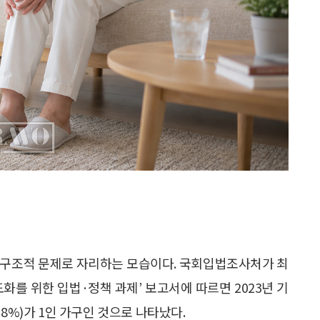
회구조적 문제로 자리하는 모습이다. 국회입법조사처가 최
도화를 위한 입법·정책 과제’ 보고서에 따르면 2023년 기
7.8%)가 1인 가구인 것으로 나타났다.