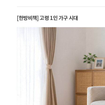
[한방비책] 고령 1인 가구 시대