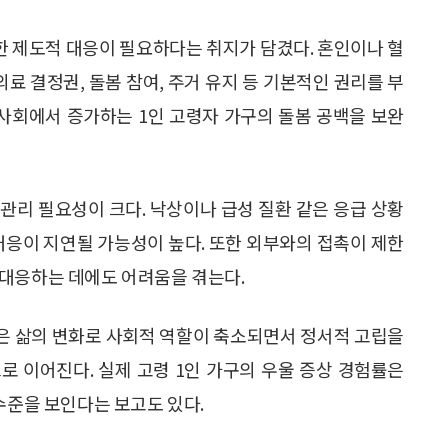
 제도적 대응이 필요하다는 취지가 담겼다. 혼인이나 혈
 결정권, 돌봄 참여, 주거 유지 등 기본적인 권리를 부
사회에서 증가하는 1인 고령자 가구의 돌봄 공백을 보완
 관리 필요성이 크다. 낙상이나 급성 질환 같은 응급 상황
대응이 지연될 가능성이 높다. 또한 외부와의 접촉이 제한
 대응하는 데에도 어려움을 겪는다.
같은 삶의 변화로 사회적 역할이 축소되면서 정서적 고립을
로 이어진다. 실제 고령 1인 가구의 우울 증상 경험률은
은 수준을 보인다는 보고도 있다.