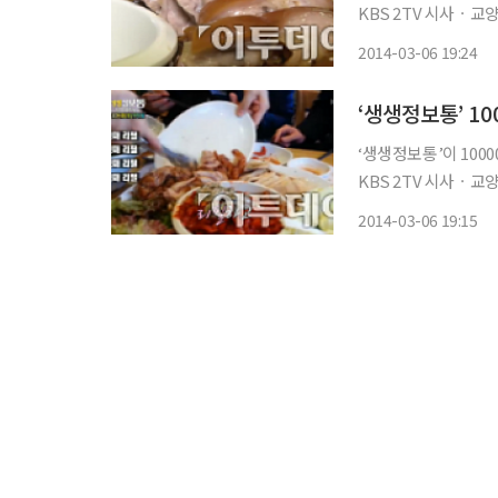
KBS 2TV 시사ㆍ교
구 선학동의 미가족보가 전파를 탔다. 이날 ‘생생정보
2014-03-06 19:24
보쌈 맛집 미가족보는
‘생생정보통’ 1
‘생생정보통’이 10000
KBS 2TV 시사ㆍ교
구 선학동의 미가족보가 전파를 탔다. 이날 ‘생생정보
2014-03-06 19:15
보쌈 맛집 미가족보는