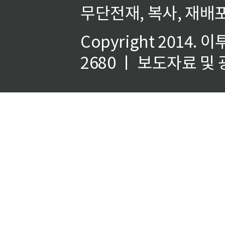
무단전재, 복사, 재배포
Copyright 2014.
이
2680 ㅣ 보도자료 및 광