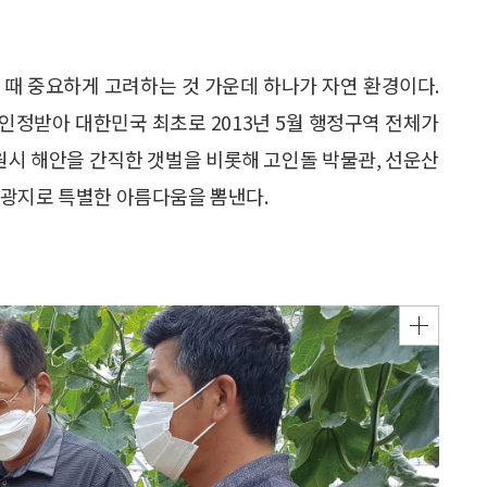
 때 중요하게 고려하는 것 가운데 하나가 자연 환경이다.
인정받아 대한민국 최초로 2013년 5월 행정구역 전체가
시 해안을 간직한 갯벌을 비롯해 고인돌 박물관, 선운산
관광지로 특별한 아름다움을 뽐낸다.