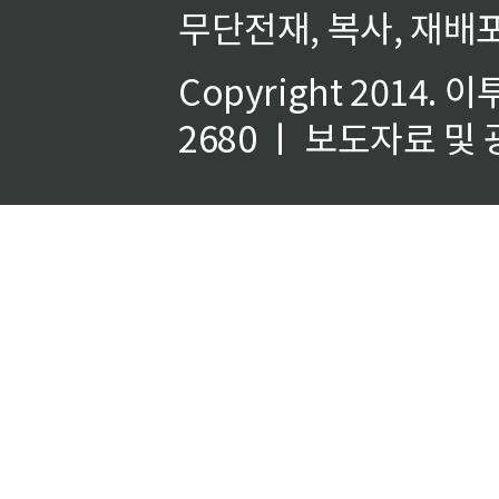
무단전재, 복사, 재배포
Copyright 2014.
이
2680 ㅣ 보도자료 및 광