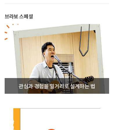
브라보 스페셜
관심과 경험을 일거리로 설계하는 법