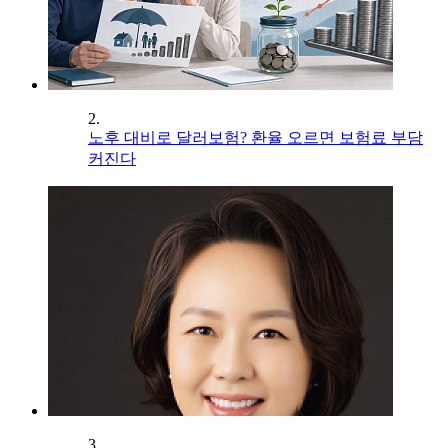
2.
노후 대비로 달러보험? 환율 오르면 보험료 부담
커진다
3.