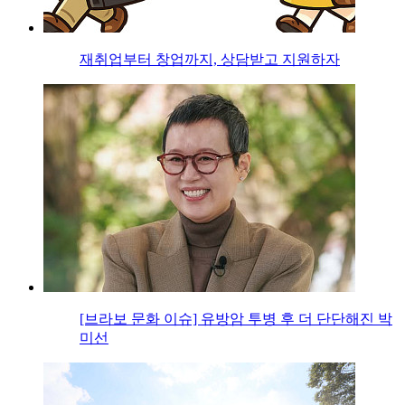
재취업부터 창업까지, 상담받고 지원하자
[브라보 문화 이슈] 유방암 투병 후 더 단단해진 박
미선