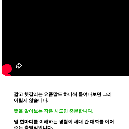
짧고 헷갈리는 요즘말도 하나씩 들여다보면 그리
어렵지 않습니다.
뜻을 알아보는 작은 시도면 충분합니다.
말 한마디를 이해하는 경험이 세대 간 대화를 이어
주는 출발점입니다.