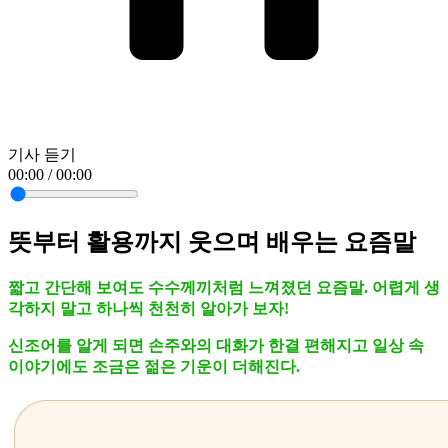
기사 듣기
00:00 / 00:00
뜻부터 활용까지 웃으며 배우는 요즘말
짧고 간단해 보여도 수수께끼처럼 느껴졌던 요즘말. 어렵게 생
각하지 말고 하나씩 천천히 알아가 보자!
신조어를 알게 되면 손주와의 대화가 한결 편해지고 일상 속
이야기에도 조금은 젊은 기운이 더해진다.