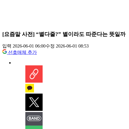
[요즘말 사전] “별다줄?” 별이라도 따준다는 뜻일까
입력 2026-06-01 06:00
수정 2026-06-01 08:53
선호매체 추가