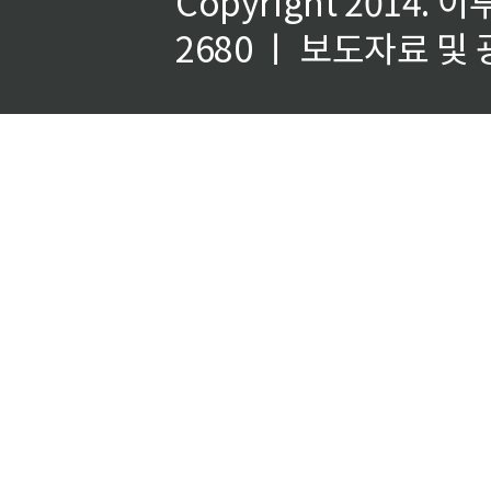
Copyright 2014.
이
2680 ㅣ 보도자료 및 광